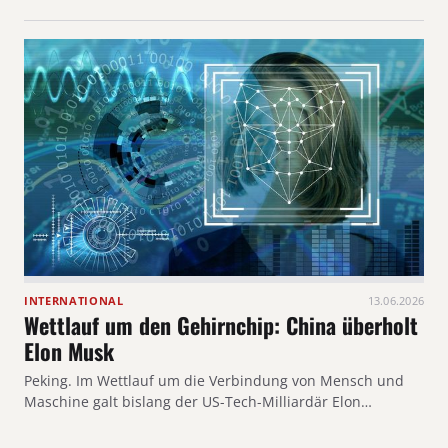
INTERNATIONAL
13.06.2026
Wettlauf um den Gehirnchip: China überholt
Elon Musk
Peking. Im Wettlauf um die Verbindung von Mensch und
Maschine galt bislang der US-Tech-Milliardär Elon…