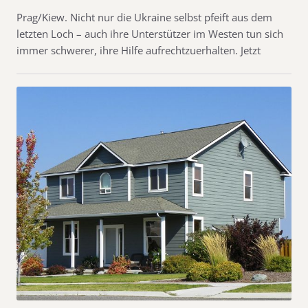
Prag/Kiew. Nicht nur die Ukraine selbst pfeift aus dem
letzten Loch – auch ihre Unterstützer im Westen tun sich
immer schwerer, ihre Hilfe aufrechtzuerhalten. Jetzt