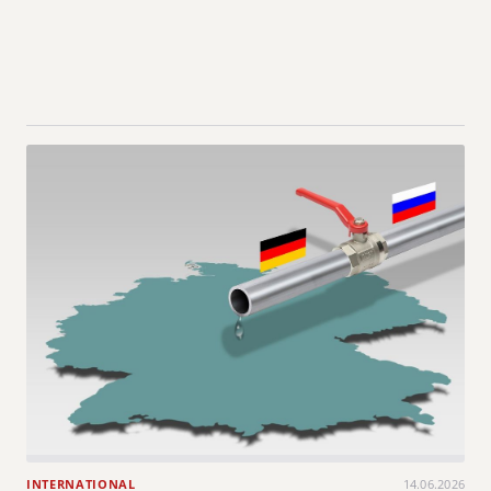
INTERNATIONAL
14.06.2026