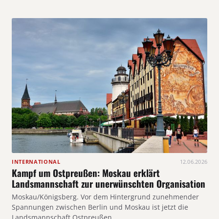
INTERNATIONAL
12.06.2026
Kampf um Ostpreußen: Moskau erklärt
Landsmannschaft zur unerwünschten Organisation
Moskau/Königsberg. Vor dem Hintergrund zunehmender
Spannungen zwischen Berlin und Moskau ist jetzt die
Landsmannschaft Ostpreußen…