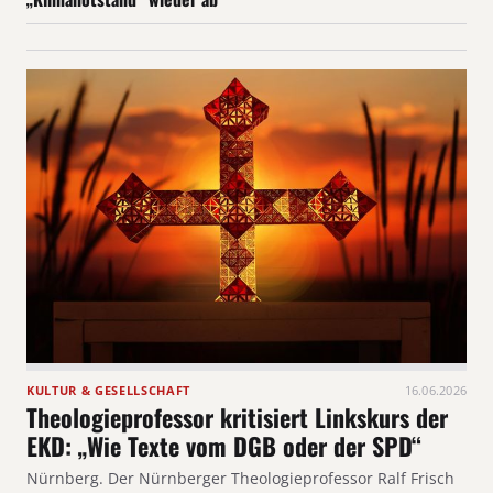
KULTUR & GESELLSCHAFT
16.06.2026
Theologieprofessor kritisiert Linkskurs der
EKD: „Wie Texte vom DGB oder der SPD“
Nürnberg. Der Nürnberger Theologieprofessor Ralf Frisch