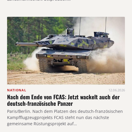
NATIONAL
12.06.2026
Nach dem Ende von FCAS: Jetzt wackelt auch der
deutsch-französische Panzer
Paris/Berlin. Nach dem Platzen des deutsch-französischen
Kampfflugzeugprojekts FCAS steht nun das nächste
gemeinsame Rüstungsprojekt auf…