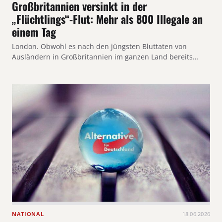
Großbritannien versinkt in der
„Flüchtlings“-Flut: Mehr als 800 Illegale an
einem Tag
London. Obwohl es nach den jüngsten Bluttaten von
Ausländern in Großbritannien im ganzen Land bereits…
NATIONAL
18.06.2026