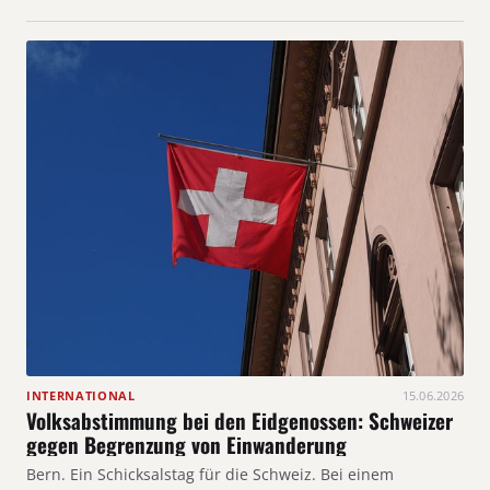
INTERNATIONAL
15.06.2026
Volksabstimmung bei den Eidgenossen: Schweizer
gegen Begrenzung von Einwanderung
Bern. Ein Schicksalstag für die Schweiz. Bei einem