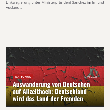
Linksregierung unter Ministerpräsident Sánchez im In- und
Ausland…
NATIONAL
17.06.2026
Auswanderung von Deutschen
auf Allzeithoch: Deutschland
wird das Land der Fremden