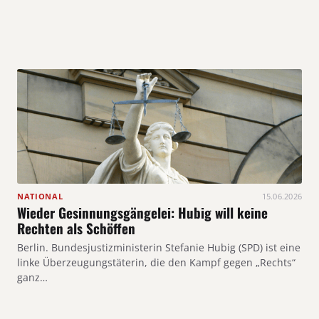
NATIONAL
15.06.2026
Wieder Gesinnungsgängelei: Hubig will keine
Rechten als Schöffen
Berlin. Bundesjustizministerin Stefanie Hubig (SPD) ist eine
linke Überzeugungstäterin, die den Kampf gegen „Rechts“
ganz…