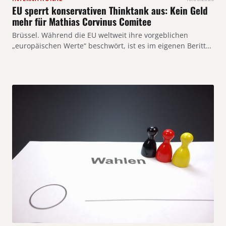
EU sperrt konservativen Thinktank aus: Kein Geld
mehr für Mathias Corvinus Comitee
Brüssel. Während die EU weltweit ihre vorgeblichen
„europäischen Werte“ beschwört, ist es im eigenen Beritt…