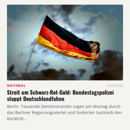
NATIONAL
12.06.2026
Streit um Schwarz-Rot-Gold: Bundestagspolizei
stoppt Deutschlandfahne
Berlin. Tausende Demonstranten zogen am Montag durch
das Berliner Regierungsviertel und forderten lautstark den
Rücktritt…