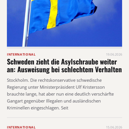
INTERNATIONAL
19.06.2026
Schweden zieht die Asylschraube weiter
an: Ausweisung bei schlechtem Verhalten
Stockholm. Die rechtskonservative schwedische
Regierung unter Ministerpräsident Ulf Kristersson
brauchte lange, hat aber nun eine deutlich verschärfte
Gangart gegenüber Illegalen und ausländischen
Kriminellen eingeschlagen. Seit
INTERNATIONAL
15.06.2026