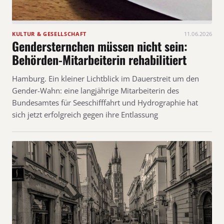
KULTUR & GESELLSCHAFT
11.06.2026
Gendersternchen müssen nicht sein:
Behörden-Mitarbeiterin rehabilitiert
Hamburg. Ein kleiner Lichtblick im Dauerstreit um den
Gender-Wahn: eine langjährige Mitarbeiterin des
Bundesamtes für Seeschifffahrt und Hydrographie hat
sich jetzt erfolgreich gegen ihre Entlassung