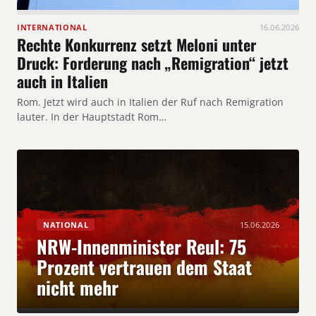
INTERNATIONAL
16.06.2026
Rechte Konkurrenz setzt Meloni unter
Druck: Forderung nach „Remigration“ jetzt
auch in Italien
Rom. Jetzt wird auch in Italien der Ruf nach Remigration
lauter. In der Hauptstadt Rom…
NATIONAL
15.06.2026
NRW-Innenminister Reul: 75
Prozent vertrauen dem Staat
nicht mehr