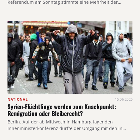
Referendum am Sonntag stimmte eine Mehrheit der…
NATIONAL
15.06.2026
Syrien-Flüchtlinge werden zum Knackpunkt:
Remigration oder Bleiberecht?
Berlin. Auf der ab Mittwoch in Hamburg tagenden
Innenministerkonferenz dürfte der Umgang mit den in…