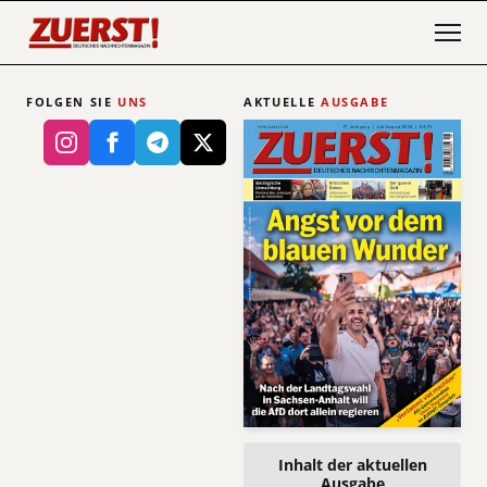
FOLGEN SIE
UNS
AKTUELLE
AUSGABE
Inhalt der aktuellen
Ausgabe