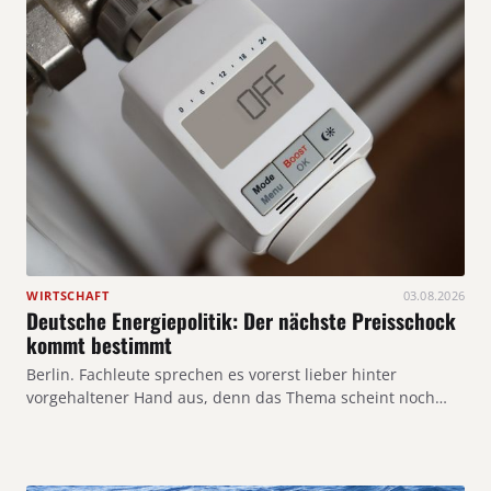
WIRTSCHAFT
03.08.2026
Deutsche Energiepolitik: Der nächste Preisschock
kommt bestimmt
Berlin. Fachleute sprechen es vorerst lieber hinter
vorgehaltener Hand aus, denn das Thema scheint noch…