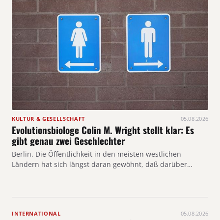
KULTUR & GESELLSCHAFT
05.08.2026
Evolutionsbiologe Colin M. Wright stellt klar: Es
gibt genau zwei Geschlechter
Berlin. Die Öffentlichkeit in den meisten westlichen
Ländern hat sich längst daran gewöhnt, daß darüber…
INTERNATIONAL
05.08.2026