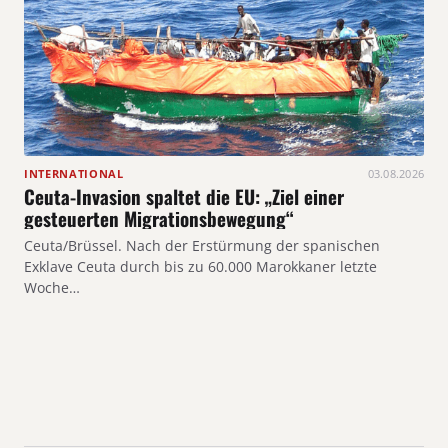
INTERNATIONAL
03.08.2026
Ceuta-Invasion spaltet die EU: „Ziel einer
gesteuerten Migrationsbewegung“
Ceuta/Brüssel. Nach der Erstürmung der spanischen
Exklave Ceuta durch bis zu 60.000 Marokkaner letzte
Woche…