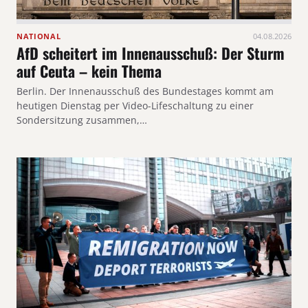
NATIONAL
04.08.2026
AfD scheitert im Innenausschuß: Der Sturm
auf Ceuta – kein Thema
Berlin. Der Innenausschuß des Bundestages kommt am
heutigen Dienstag per Video-Lifeschaltung zu einer
Sondersitzung zusammen,…