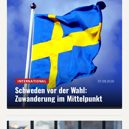
INTERNATIONAL
01.08.2026
Schweden vor der Wahl:
Zuwanderung im Mittelpunkt