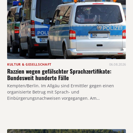
KULTUR & GESELLSCHAFT
06.08.2026
Razzien wegen gefälschter Sprachzertifikate:
Bundesweit hunderte Fälle
Kempten/Berlin. Im Allgäu sind Ermittler gegen einen
organisierte Betrug mit Sprach- und
Einbürgerungsnachweisen vorgegangen. Am…