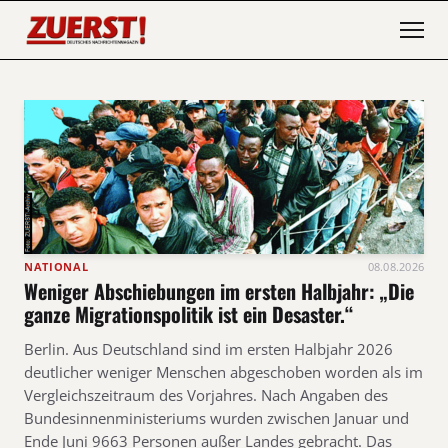
NATIONAL
08.08.2026
Weniger Abschiebungen im ersten Halbjahr: „Die
ganze Migrationspolitik ist ein Desaster.“
Berlin. Aus Deutschland sind im ersten Halbjahr 2026
deutlicher weniger Menschen abgeschoben worden als im
Vergleichszeitraum des Vorjahres. Nach Angaben des
Bundesinnenministeriums wurden zwischen Januar und
Ende Juni 9663 Personen außer Landes gebracht. Das