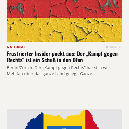
NATIONAL
06.08.2026
Frustrierter Insider packt aus: Der „Kampf gegen
Rechts“ ist ein Schuß in den Ofen
Berlin/Zürich. Der „Kampf gegen Rechts“ hat sich wie
Mehltau über das ganze Land gelegt. Ganze…