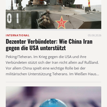
INTERNATIONAL
05.08.2026
Dezenter Verbündeter: Wie China Iran
gegen die USA unterstützt
Peking/Teheran. Im Krieg gegen die USA und ihre
Verbündeten stützt sich der Iran nicht allein auf Rußland.
Vor allem China spielt eine wichtige Rolle bei der
militärischen Unterstützung Teherans. Im Weißen Haus…