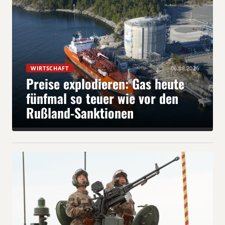
WIRTSCHAFT
06.08.2026
Preise explodieren: Gas heute
fünfmal so teuer wie vor den
Rußland-Sanktionen