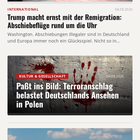
INTERNATIONAL
04.08.2026
Trump macht ernst mit der Remigration:
Abschiebeflüge rund um die Uhr
Washington. Abschiebungen Illegaler sind in Deutschland
und Europa immer noch ein Glücksspiel. Nicht so in…
KULTUR & GESELLSCHAFT
04.08.2026
Paßt ins Bild: Terroranschlag
belastet Deutschlands Ansehen
in Polen