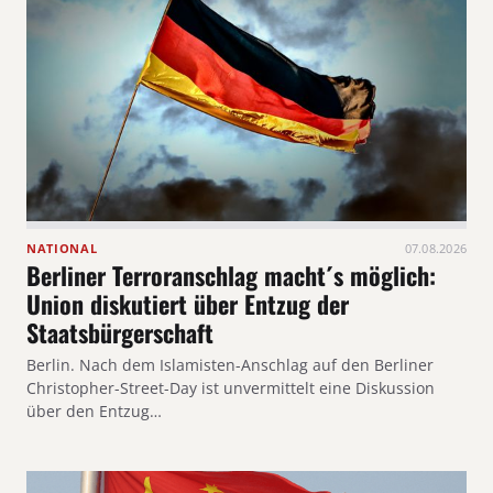
NATIONAL
07.08.2026
Berliner Terroranschlag macht´s möglich:
Union diskutiert über Entzug der
Staatsbürgerschaft
Berlin. Nach dem Islamisten-Anschlag auf den Berliner
Christopher-Street-Day ist unvermittelt eine Diskussion
über den Entzug…