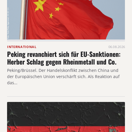
INTERNATIONAL
06.08.2026
Peking revanchiert sich für EU-Sanktionen:
Herber Schlag gegen Rheinmetall und Co.
Peking/Brüssel. Der Handelskonflikt zwischen China und
der Europäischen Union verschärft sich. Als Reaktion auf
das…