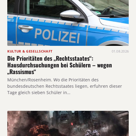
KULTUR & GESELLSCHAFT
01.08.2026
Die Prioritäten des „Rechtsstaates“:
Hausdurchsuchungen bei Schülern – wegen
„Rassismus“
München/Rosenheim. Wo die Prioritäten des
bundesdeutschen Rechtsstaates liegen, erfuhren dieser
Tage gleich sieben Schüler in…