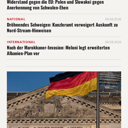
Widerstand gegen die EU: Polen und Slowakei gegen
Anerkennung von Schwulen-Ehen
NATIONAL
04.08.2026
Dröhnendes Schweigen: Kanzleramt verweigert Auskunft zu
Nord-Stream-Hinweisen
INTERNATIONAL
04.08.2026
Nach der Marokkaner-Invasion: Meloni legt erweiterten
Albanien-Plan vor