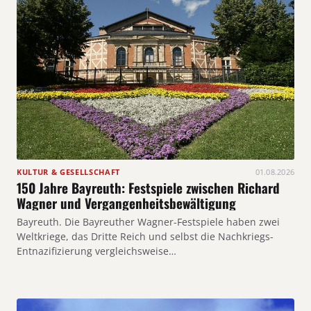
KULTUR & GESELLSCHAFT
01.08.2026
150 Jahre Bayreuth: Festspiele zwischen Richard
Wagner und Vergangenheitsbewältigung
Bayreuth. Die Bayreuther Wagner-Festspiele haben zwei
Weltkriege, das Dritte Reich und selbst die Nachkriegs-
Entnazifizierung vergleichsweise…