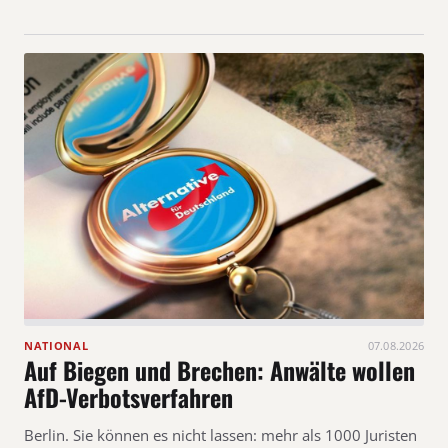
NATIONAL
07.08.2026
Auf Biegen und Brechen: Anwälte wollen
AfD-Verbotsverfahren
Berlin. Sie können es nicht lassen: mehr als 1000 Juristen