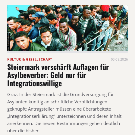
KULTUR & GESELLSCHAFT
03.08.2026
Steiermark verschärft Auflagen für
Asylbewerber: Geld nur für
Integrationswillige
Graz. In der Steiermark ist die Grundversorgung für
Asylanten künftig an schriftliche Verpflichtungen
geknüpft: Antragsteller müssen eine überarbeitete
„Integrationserklärung“ unterzeichnen und deren Inhalt
anerkennen. Die neuen Bestimmungen gehen deutlich
über die bisher…