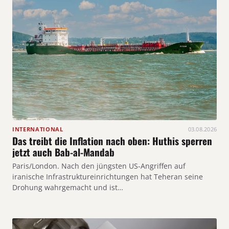
INTERNATIONAL
03.08.2026
Das treibt die Inflation nach oben: Huthis sperren
jetzt auch Bab-al-Mandab
Paris/London. Nach den jüngsten US-Angriffen auf
iranische Infrastruktureinrichtungen hat Teheran seine
Drohung wahrgemacht und ist…