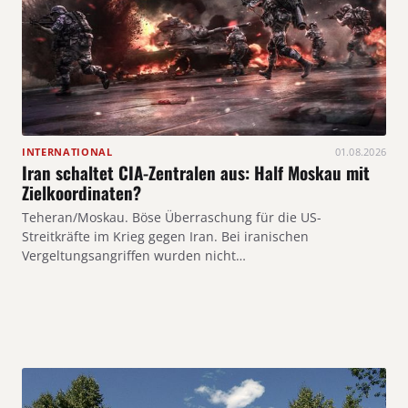
INTERNATIONAL
01.08.2026
Iran schaltet CIA-Zentralen aus: Half Moskau mit
Zielkoordinaten?
Teheran/Moskau. Böse Überraschung für die US-
Streitkräfte im Krieg gegen Iran. Bei iranischen
Vergeltungsangriffen wurden nicht…