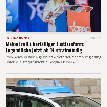
INTERNATIONAL
02.08.2026
Meloni mit überfälliger Justizreform:
Jugendliche jetzt ab 14 strafmündig
Rom. Auch in Italien grassiert – trotz der rechten Regierung
unter Ministerpräsidentin Giorgia Meloni –…