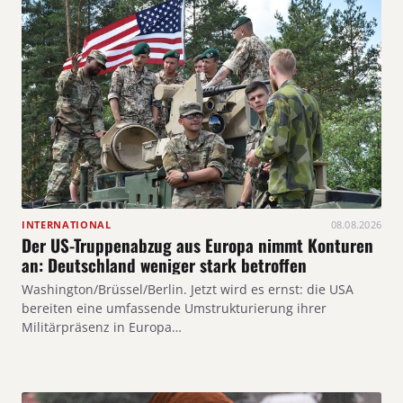
INTERNATIONAL
08.08.2026
Der US-Truppenabzug aus Europa nimmt Konturen
an: Deutschland weniger stark betroffen
Washington/Brüssel/Berlin. Jetzt wird es ernst: die USA
bereiten eine umfassende Umstrukturierung ihrer
Militärpräsenz in Europa…