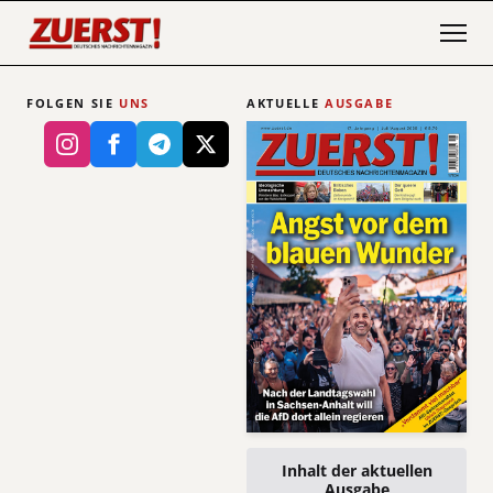
FOLGEN SIE
UNS
AKTUELLE
AUSGABE
Inhalt der aktuellen
Ausgabe