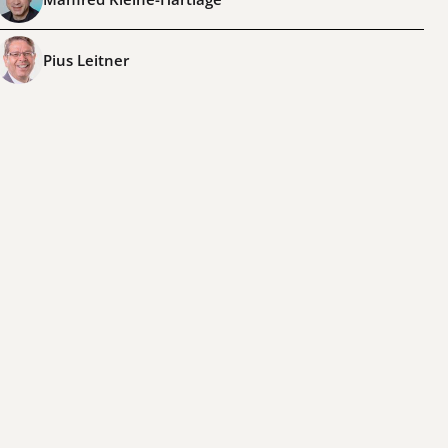
Pius Leitner