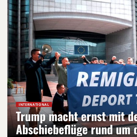
INTERNATIONAL
Trump macht ernst mit d
Abschiebeflüge rund um 