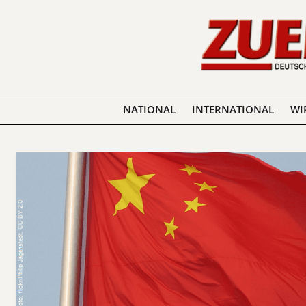
NATIONAL
INTERNATIONAL
WI