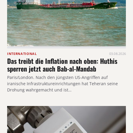
INTERNATIONAL
03.08.2026
Das treibt die Inflation nach oben: Huthis
sperren jetzt auch Bab-al-Mandab
Paris/London. Nach den jüngsten US-Angriffen auf
iranische Infrastruktureinrichtungen hat Teheran seine
Drohung wahrgemacht und ist…