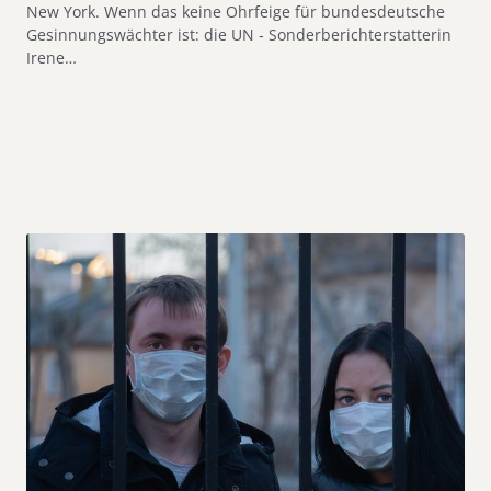
New York. Wenn das keine Ohrfeige für bundesdeutsche
Gesinnungswächter ist: die UN ‑ Sonderberichterstatterin
Irene…