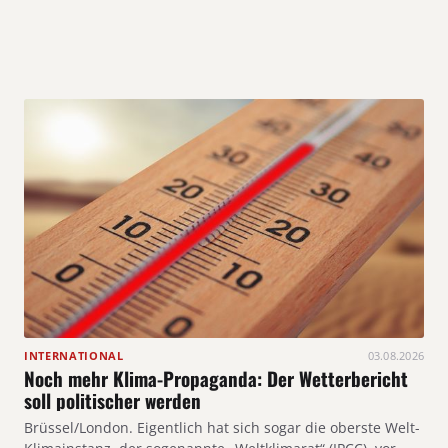
INTERNATIONAL
03.08.2026
Noch mehr Klima-Propaganda: Der Wetterbericht
soll politischer werden
Brüssel/London. Eigentlich hat sich sogar die oberste Welt-