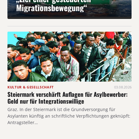
Migrationsbewegung“
KULTUR & GESELLSCHAFT
03.08.2026
Steiermark verschärft Auflagen für Asylbewerber:
Geld nur für Integrationswillige
Graz. In der Steiermark ist die Grundversorgung für
Asylanten künftig an schriftliche Verpflichtungen geknüpft:
Antragsteller…