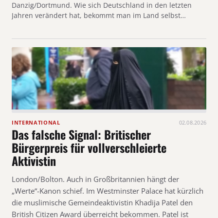
Danzig/Dortmund. Wie sich Deutschland in den letzten
Jahren verändert hat, bekommt man im Land selbst…
INTERNATIONAL
02.08.2026
Das falsche Signal: Britischer
Bürgerpreis für vollverschleierte
Aktivistin
London/Bolton. Auch in Großbritannien hängt der
„Werte“-Kanon schief. Im Westminster Palace hat kürzlich
die muslimische Gemeindeaktivistin Khadija Patel den
British Citizen Award überreicht bekommen. Patel ist