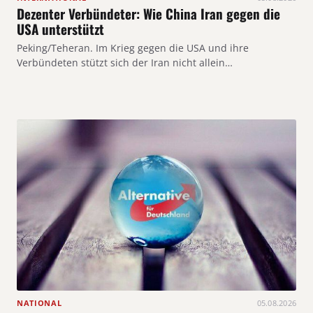
Dezenter Verbündeter: Wie China Iran gegen die
USA unterstützt
Peking/Teheran. Im Krieg gegen die USA und ihre
Verbündeten stützt sich der Iran nicht allein…
NATIONAL
05.08.2026