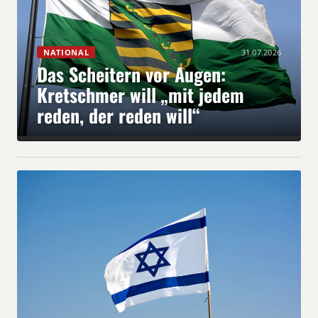
NATIONAL
31.07.2026
Das Scheitern vor Augen:
Kretschmer will „mit jedem
reden, der reden will“