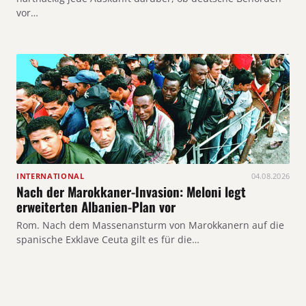
vor…
INTERNATIONAL
04.08.2026
Nach der Marokkaner-Invasion: Meloni legt
erweiterten Albanien-Plan vor
Rom. Nach dem Massenansturm von Marokkanern auf die
spanische Exklave Ceuta gilt es für die…