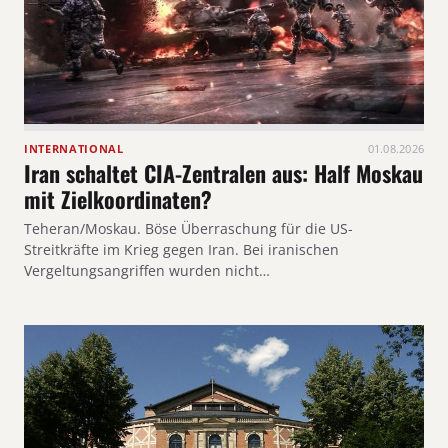
INTERNATIONAL
01.08.2026
Iran schaltet CIA-Zentralen aus: Half Moskau
mit Zielkoordinaten?
Teheran/Moskau. Böse Überraschung für die US-
Streitkräfte im Krieg gegen Iran. Bei iranischen
Vergeltungsangriffen wurden nicht…