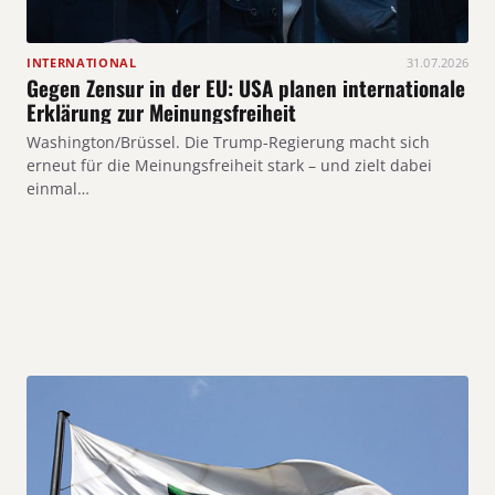
INTERNATIONAL
31.07.2026
Gegen Zensur in der EU: USA planen internationale
Erklärung zur Meinungsfreiheit
Washington/Brüssel. Die Trump-Regierung macht sich
erneut für die Meinungsfreiheit stark – und zielt dabei
einmal…