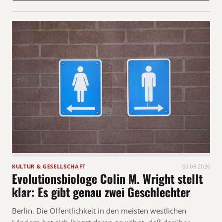
KULTUR & GESELLSCHAFT
05.08.2026
Evolutionsbiologe Colin M. Wright stellt
klar: Es gibt genau zwei Geschlechter
Berlin. Die Öffentlichkeit in den meisten westlichen