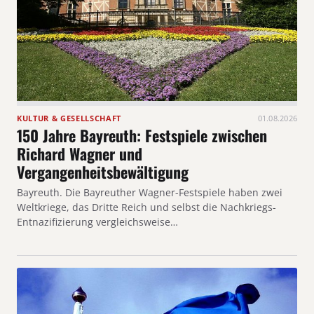
KULTUR & GESELLSCHAFT
01.08.2026
150 Jahre Bayreuth: Festspiele zwischen
Richard Wagner und
Vergangenheitsbewältigung
Bayreuth. Die Bayreuther Wagner-Festspiele haben zwei
Weltkriege, das Dritte Reich und selbst die Nachkriegs-
Entnazifizierung vergleichsweise…