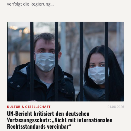
verfolgt die Regierung…
KULTUR & GESELLSCHAFT
01.08.2026
UN‑Bericht kritisiert den deutschen
Verfassungsschutz: „Nicht mit internationalen
Rechtsstandards vereinbar“