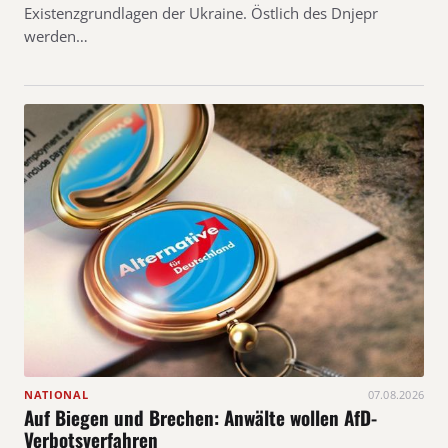
Existenzgrundlagen der Ukraine. Östlich des Dnjepr
werden…
NATIONAL
07.08.2026
Auf Biegen und Brechen: Anwälte wollen AfD-
Verbotsverfahren