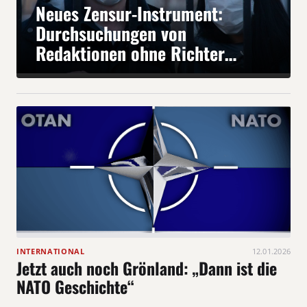
Neues Zensur-Instrument:
Durchsuchungen von
Redaktionen ohne Richter
möglich
INTERNATIONAL
12.01.2026
Jetzt auch noch Grönland: „Dann ist die
NATO Geschichte“