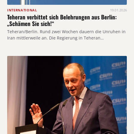
INTERNATIONAL
19.01.2026
Teheran verbittet sich Belehrungen aus Berlin:
„Schämen Sie sich!“
Teheran/Berlin. Rund zwei Wochen dauern die Unruhen in
Iran mittlerweile an. Die Regierung in Teheran…