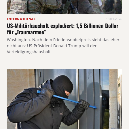
INTERNATIONAL
18.01.2026
US-Militärhaushalt explodiert: 1,5 Billionen Dollar
für „Traumarmee“
Washington. Nach dem Friedensnobelpreis sieht das eher
nicht aus: US-Präsident Donald Trump will den
Verteidigungshaushalt…