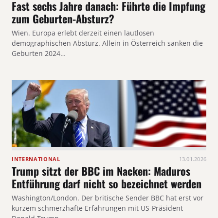
Fast sechs Jahre danach: Führte die Impfung
zum Geburten-Absturz?
Wien. Europa erlebt derzeit einen lautlosen
demographischen Absturz. Allein in Österreich sanken die
Geburten 2024…
INTERNATIONAL
13.01.2026
Trump sitzt der BBC im Nacken: Maduros
Entführung darf nicht so bezeichnet werden
Washington/London. Der britische Sender BBC hat erst vor
kurzem schmerzhafte Erfahrungen mit US-Präsident