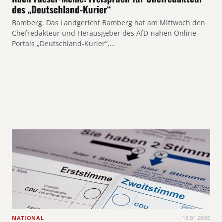
des „Deutschland-Kurier“
Bamberg. Das Landgericht Bamberg hat am Mittwoch den
Chefredakteur und Herausgeber des AfD-nahen Online-
Portals „Deutschland-Kurier“,…
NATIONAL
16.01.2026