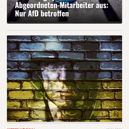
Abgeordneten-Mitarbeiter aus:
Nur AfD betroffen