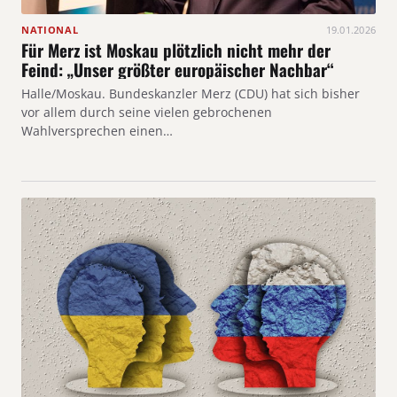
NATIONAL
19.01.2026
Für Merz ist Moskau plötzlich nicht mehr der
Feind: „Unser größter europäischer Nachbar“
Halle/Moskau. Bundeskanzler Merz (CDU) hat sich bisher
vor allem durch seine vielen gebrochenen
Wahlversprechen einen…