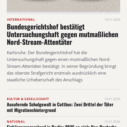
INTERNATIONAL
19.01.2026
Bundesgerichtshof bestätigt
Untersuchungshaft gegen mutmaßlichen
Nord-Stream-Attentäter
Karlsruhe. Der Bundesgerichtshof hat die
Untersuchungshaft gegen einen mutmaßlichen Nord-
Stream-Attentäter bestätigt. In seiner Begründung bringt
das oberste Strafgericht erstmals ausdrücklich eine
staatliche Urheberschaft des Anschlags
KULTUR & GESELLSCHAFT
19.01.2026
Ausufernde Schulgewalt in Cottbus: Zwei Drittel der Täter
mit Migrationshintergrund
NATIONAL
12.01.2026