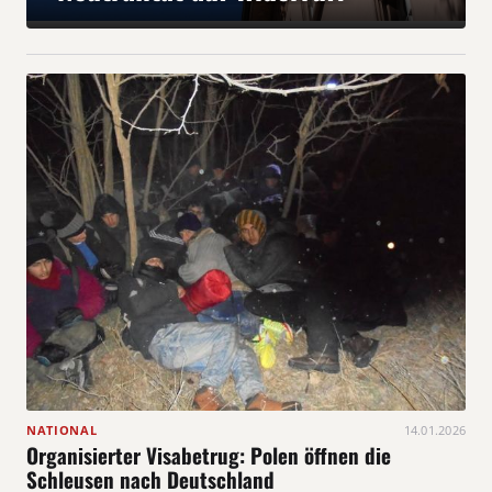
NATIONAL
14.01.2026
Organisierter Visabetrug: Polen öffnen die
Schleusen nach Deutschland