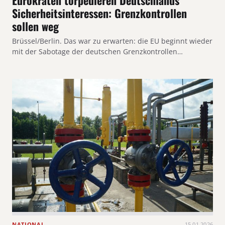
Sicherheitsinteressen: Grenzkontrollen
sollen weg
Brüssel/Berlin. Das war zu erwarten: die EU beginnt wieder
mit der Sabotage der deutschen Grenzkontrollen…
NATIONAL
15.01.2026