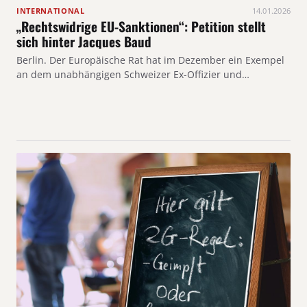
INTERNATIONAL
14.01.2026
„Rechtswidrige EU-Sanktionen“: Petition stellt
sich hinter Jacques Baud
Berlin. Der Europäische Rat hat im Dezember ein Exempel
an dem unabhängigen Schweizer Ex-Offizier und…