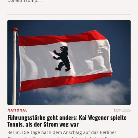
Donald Trump…
NATIONAL
12.01.2026
Führungsstärke geht anders: Kai Wegener spielte
Tennis, als der Strom weg war
Berlin. Die Tage nach dem Anschlag auf das Berliner