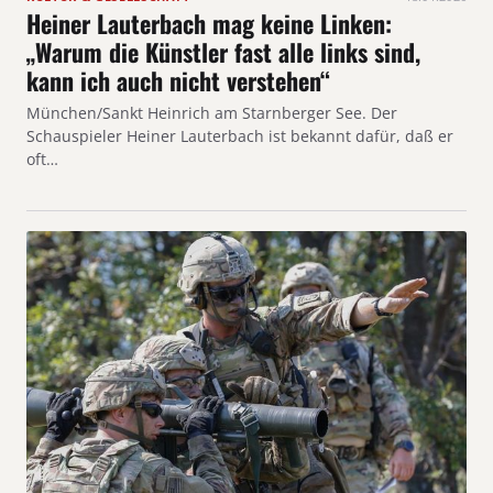
Heiner Lauterbach mag keine Linken:
„Warum die Künstler fast alle links sind,
kann ich auch nicht verstehen“
München/Sankt Heinrich am Starnberger See. Der
Schauspieler Heiner Lauterbach ist bekannt dafür, daß er
oft…