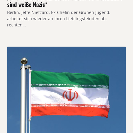
sind weiße Nazis“
Berlin. Jette Nietzard, Ex-Chefin der Grünen Jugend,
arbeitet sich wieder an ihren Lieblingsfeinden ab:
rechten…