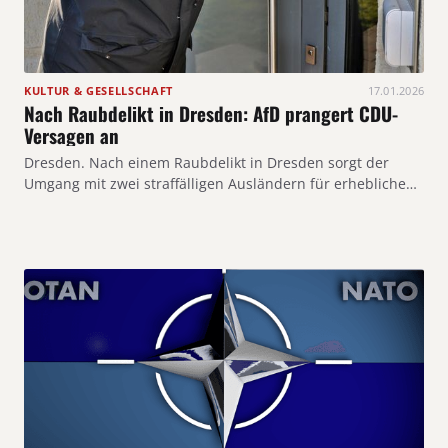
KULTUR & GESELLSCHAFT
17.01.2026
Nach Raubdelikt in Dresden: AfD prangert CDU-
Versagen an
Dresden. Nach einem Raubdelikt in Dresden sorgt der
Umgang mit zwei straffälligen Ausländern für erhebliche…