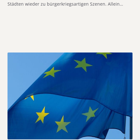
Städten wieder zu bürgerkriegsartigen Szenen. Allein…