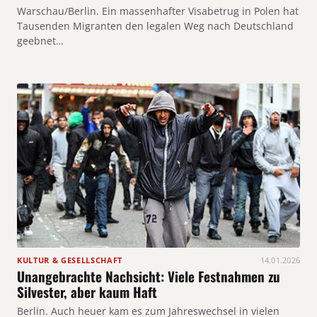
Warschau/Berlin. Ein massenhafter Visabetrug in Polen hat
Tausenden Migranten den legalen Weg nach Deutschland
geebnet…
KULTUR & GESELLSCHAFT
14.01.2026
Unangebrachte Nachsicht: Viele Festnahmen zu
Silvester, aber kaum Haft
Berlin. Auch heuer kam es zum Jahreswechsel in vielen