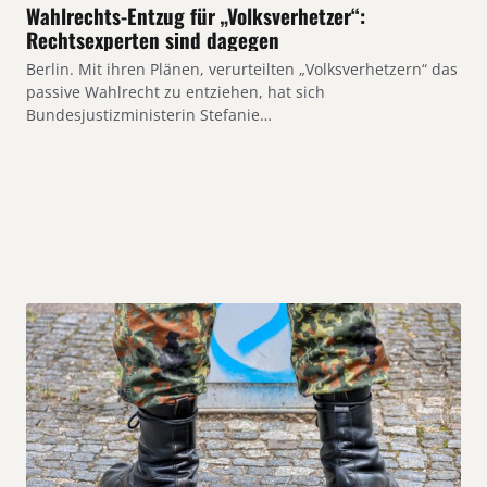
Wahlrechts-Entzug für „Volksverhetzer“:
Rechtsexperten sind dagegen
Berlin. Mit ihren Plänen, verurteilten „Volksverhetzern“ das
passive Wahlrecht zu entziehen, hat sich
Bundesjustizministerin Stefanie…