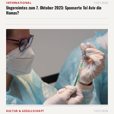
INTERNATIONAL
13.01.2026
Ungereimtes zum 7. Oktober 2023: Sponserte Tel Aviv die
Hamas?
KULTUR & GESELLSCHAFT
13.01.2026