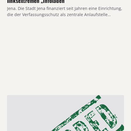
linksextremen „Infoladen“
Jena. Die Stadt Jena finanziert seit Jahren eine Einrichtung,
die der Verfassungsschutz als zentrale Anlaufstelle…