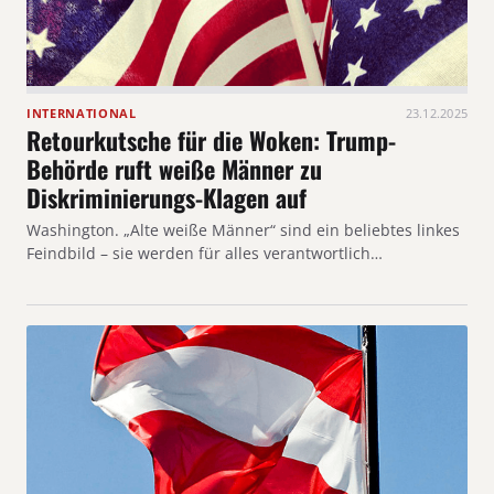
INTERNATIONAL
23.12.2025
Retourkutsche für die Woken: Trump-
Behörde ruft weiße Männer zu
Diskriminierungs-Klagen auf
Washington. „Alte weiße Männer“ sind ein beliebtes linkes
Feindbild – sie werden für alles verantwortlich…