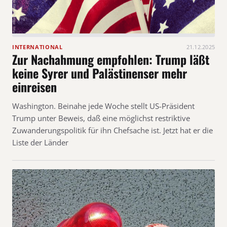
INTERNATIONAL
21.12.2025
Zur Nachahmung empfohlen: Trump läßt
keine Syrer und Palästinenser mehr
einreisen
Washington. Beinahe jede Woche stellt US-Präsident
Trump unter Beweis, daß eine möglichst restriktive
Zuwanderungspolitik für ihn Chefsache ist. Jetzt hat er die
Liste der Länder