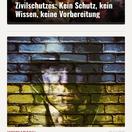
Zivilschutzes: Kein Schutz, kein
Wissen, keine Vorbereitung