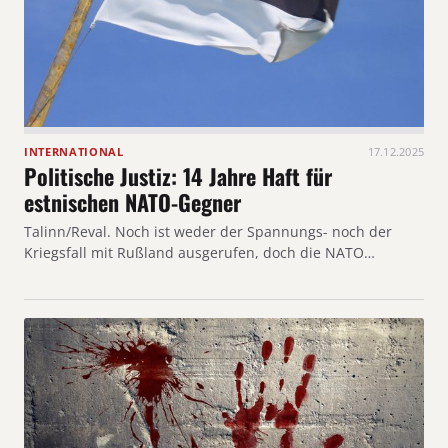
INTERNATIONAL
17.12.2025
Politische Justiz: 14 Jahre Haft für
estnischen NATO-Gegner
Talinn/Reval. Noch ist weder der Spannungs- noch der
Kriegsfall mit Rußland ausgerufen, doch die NATO…