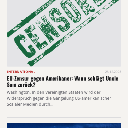
INTERNATIONAL
23.12.2025
EU-Zensur gegen Amerikaner: Wann schlägt Uncle
Sam zurück?
Washington. In den Vereinigten Staaten wird der
Widerspruch gegen die Gängelung US-amerikanischer
Sozialer Medien durch…