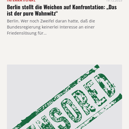
INTERNATIONAL
19.12.2025
Berlin stellt die Weichen auf Konfrontation: „Das
ist der pure Wahnwitz“
Berlin. Wer noch Zweifel daran hatte, daß die
Bundesregierung keinerlei Interesse an einer
Friedenslösung für…