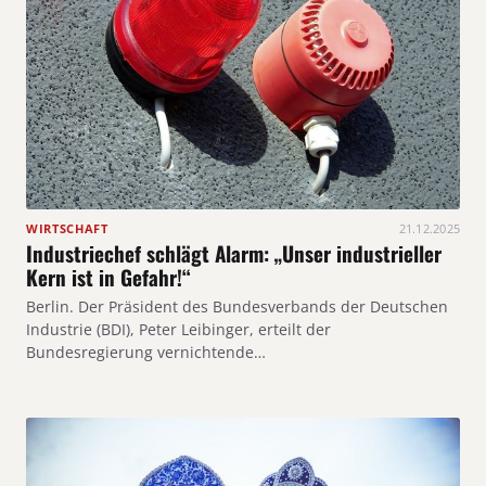
WIRTSCHAFT
21.12.2025
Industriechef schlägt Alarm: „Unser industrieller
Kern ist in Gefahr!“
Berlin. Der Präsident des Bundesverbands der Deutschen
Industrie (BDI), Peter Leibinger, erteilt der
Bundesregierung vernichtende…