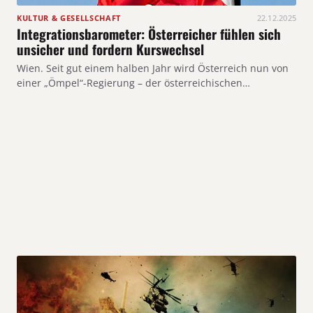
KULTUR & GESELLSCHAFT
22.12.2025
Integrationsbarometer: Österreicher fühlen sich
unsicher und fordern Kurswechsel
Wien. Seit gut einem halben Jahr wird Österreich nun von
einer „Ömpel“-Regierung – der österreichischen…