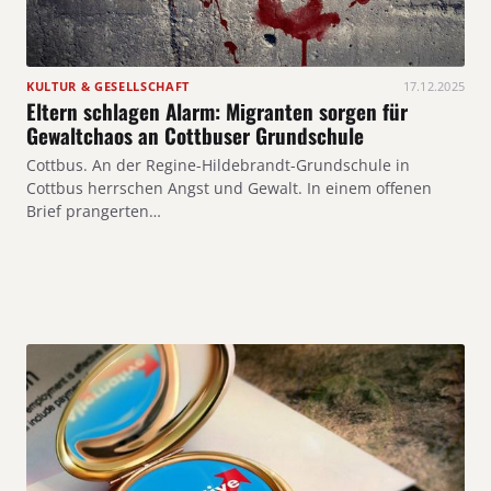
KULTUR & GESELLSCHAFT
17.12.2025
Eltern schlagen Alarm: Migranten sorgen für
Gewaltchaos an Cottbuser Grundschule
Cottbus. An der Regine-Hildebrandt-Grundschule in
Cottbus herrschen Angst und Gewalt. In einem offenen
Brief prangerten…