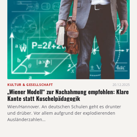
KULTUR & GESELLSCHAFT
20.12.2025
„Wiener Modell“ zur Nachahmung empfohlen: Klare
Kante statt Kuschelpädagogik
Wien/Hannover. An deutschen Schulen geht es drunter
und drüber. Vor allem aufgrund der explodierenden
Ausländerzahlen…