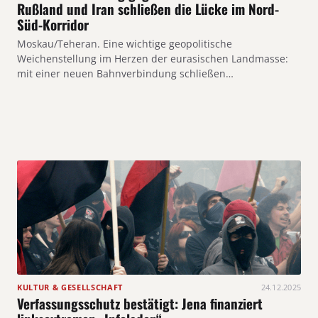
Rußland und Iran schließen die Lücke im Nord-
Süd-Korridor
Moskau/Teheran. Eine wichtige geopolitische
Weichenstellung im Herzen der eurasischen Landmasse:
mit einer neuen Bahnverbindung schließen…
KULTUR & GESELLSCHAFT
24.12.2025
Verfassungsschutz bestätigt: Jena finanziert