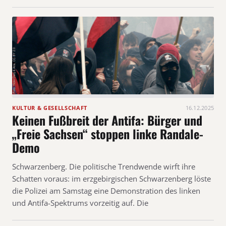
KULTUR & GESELLSCHAFT
16.12.2025
Keinen Fußbreit der Antifa: Bürger und
„Freie Sachsen“ stoppen linke Randale-
Demo
Schwarzenberg. Die politische Trendwende wirft ihre
Schatten voraus: im erzgebirgischen Schwarzenberg löste
die Polizei am Samstag eine Demonstration des linken
und Antifa-Spektrums vorzeitig auf. Die