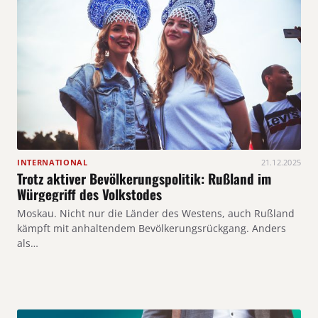
INTERNATIONAL
21.12.2025
Trotz aktiver Bevölkerungspolitik: Rußland im
Würgegriff des Volkstodes
Moskau. Nicht nur die Länder des Westens, auch Rußland
kämpft mit anhaltendem Bevölkerungsrückgang. Anders
als…