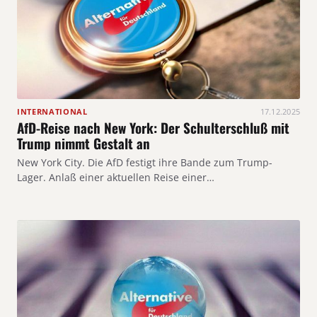
INTERNATIONAL
17.12.2025
AfD-Reise nach New York: Der Schulterschluß mit
Trump nimmt Gestalt an
New York City. Die AfD festigt ihre Bande zum Trump-
Lager. Anlaß einer aktuellen Reise einer…