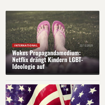
INTERNATIONAL
22.12.2025
Wokes Propagandamedium:
Netflix drängt Kindern LGBT-
Ideologie auf