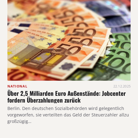
NATIONAL
22.12.2025
Über 2,5 Milliarden Euro Außenstände: Jobcenter
fordern Überzahlungen zurück
Berlin. Den deutschen Sozialbehörden wird gelegentlich
vorgeworfen, sie verteilten das Geld der Steuerzahler allzu
großzügig…