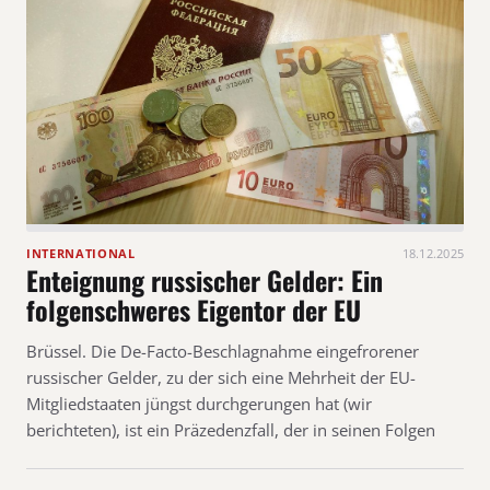
INTERNATIONAL
18.12.2025
Enteignung russischer Gelder: Ein
folgenschweres Eigentor der EU
Brüssel. Die De-Facto-Beschlagnahme eingefrorener
russischer Gelder, zu der sich eine Mehrheit der EU-
Mitgliedstaaten jüngst durchgerungen hat (wir
berichteten), ist ein Präzedenzfall, der in seinen Folgen