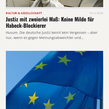
KULTUR & GESELLSCHAFT
19.12.2025
Justiz mit zweierlei Maß: Keine Milde für
Habeck-Blockierer
Husum. Die deutsche Justiz kennt kein Vergessen – aber
nur, wenn es gegen Meinungsabweichler und…