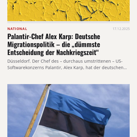
NATIONAL
17.12.2025
Palantir-Chef Alex Karp: Deutsche
Migrationspolitik – die „dümmste
Entscheidung der Nachkriegszeit“
Düsseldorf. Der Chef des – durchaus umstrittenen – US-
Softwarekonzerns Palantir, Alex Karp, hat der deutschen…