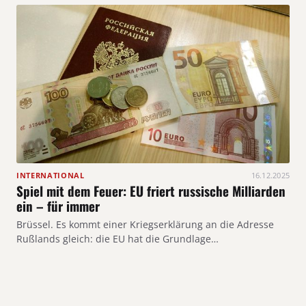
INTERNATIONAL
16.12.2025
Spiel mit dem Feuer: EU friert russische Milliarden
ein – für immer
Brüssel. Es kommt einer Kriegserklärung an die Adresse
Rußlands gleich: die EU hat die Grundlage…