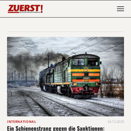
INTERNATIONAL
24.12.2025
Ein Schienenstrang gegen die Sanktionen: