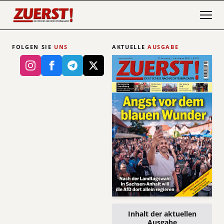
FOLGEN SIE
UNS
AKTUELLE
AUSGABE
Inhalt der aktuellen
Ausgabe