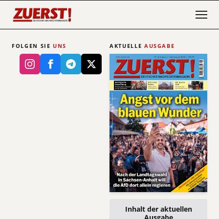
FOLGEN SIE
UNS
AKTUELLE
AUSGABE
Inhalt der aktuellen
Ausgabe