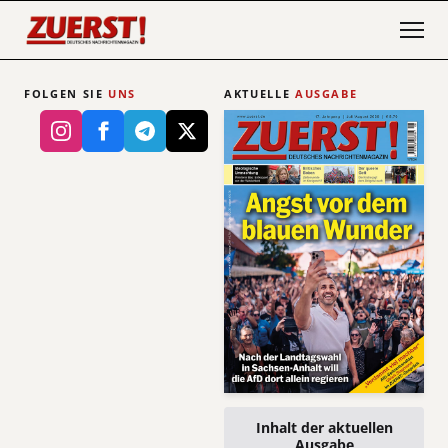
FOLGEN SIE
UNS
AKTUELLE
AUSGABE
Inhalt der aktuellen
Ausgabe