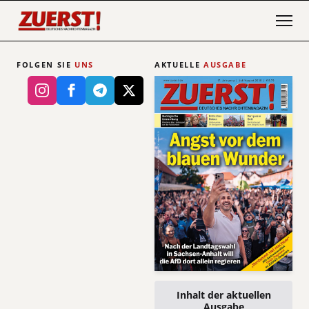
FOLGEN SIE
UNS
AKTUELLE
AUSGABE
Inhalt der aktuellen
Ausgabe