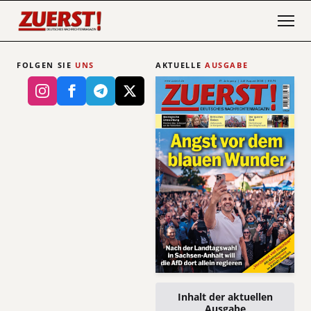
FOLGEN SIE
UNS
AKTUELLE
AUSGABE
Inhalt der aktuellen
Ausgabe