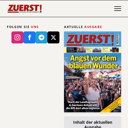
FOLGEN SIE
UNS
AKTUELLE
AUSGABE
Inhalt der aktuellen
Ausgabe