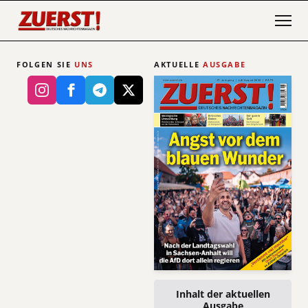
FOLGEN SIE
UNS
AKTUELLE
AUSGABE
Inhalt der aktuellen
Ausgabe