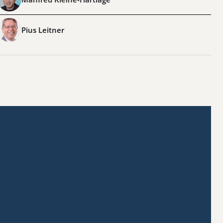
Pius Leitner