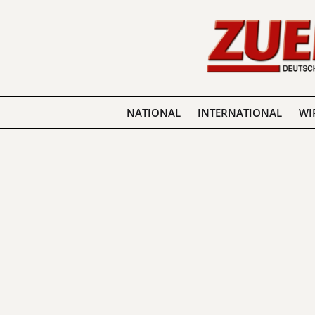
NATIONAL
INTERNATIONAL
WI