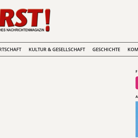
RTSCHAFT
KULTUR & GESELLSCHAFT
GESCHICHTE
KOM