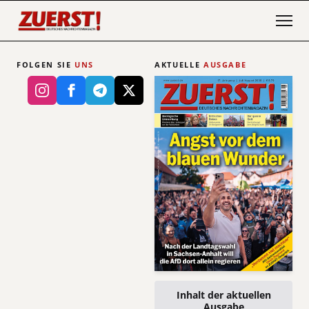
FOLGEN SIE
UNS
AKTUELLE
AUSGABE
Inhalt der aktuellen
Ausgabe