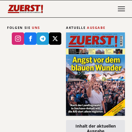
FOLGEN SIE
UNS
AKTUELLE
AUSGABE
Inhalt der aktuellen
Ausgabe