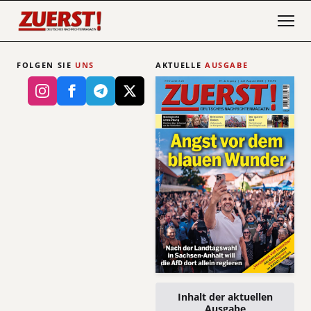
FOLGEN SIE
UNS
AKTUELLE
AUSGABE
Inhalt der aktuellen
Ausgabe