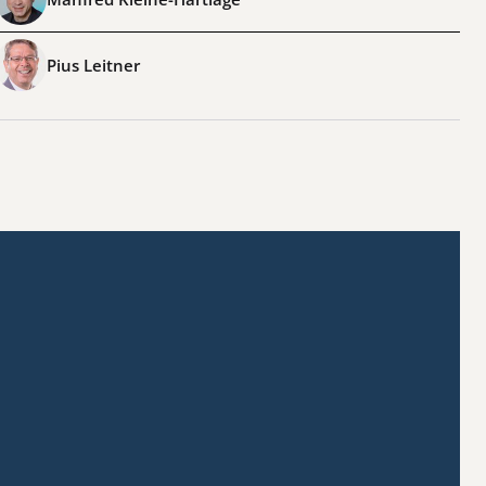
Pius Leitner