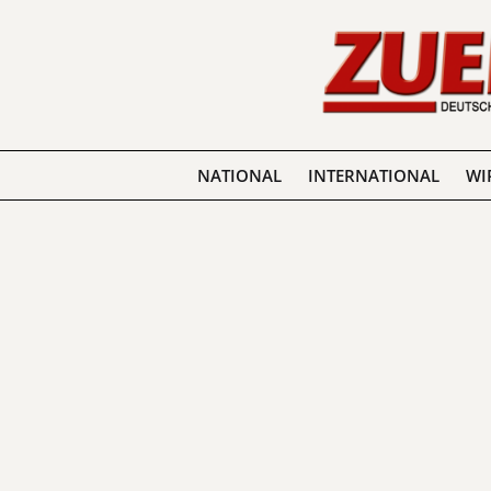
NATIONAL
INTERNATIONAL
WI