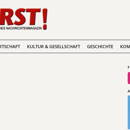
RTSCHAFT
KULTUR & GESELLSCHAFT
GESCHICHTE
KOM