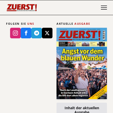
FOLGEN SIE
UNS
AKTUELLE
AUSGABE
Inhalt der aktuellen
Ausgabe