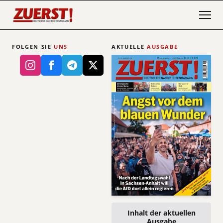
FOLGEN SIE
UNS
AKTUELLE
AUSGABE
Inhalt der aktuellen
Ausgabe