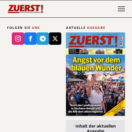
FOLGEN SIE
UNS
AKTUELLE
AUSGABE
Inhalt der aktuellen
Ausgabe