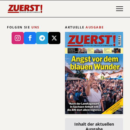
FOLGEN SIE
UNS
AKTUELLE
AUSGABE
Inhalt der aktuellen
Ausgabe