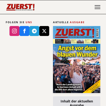
FOLGEN SIE
UNS
AKTUELLE
AUSGABE
Inhalt der aktuellen
Ausgabe