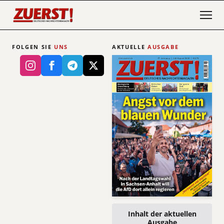
FOLGEN SIE
UNS
AKTUELLE
AUSGABE
Inhalt der aktuellen
Ausgabe