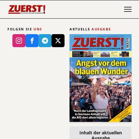
FOLGEN SIE
UNS
AKTUELLE
AUSGABE
Inhalt der aktuellen
Ausgabe