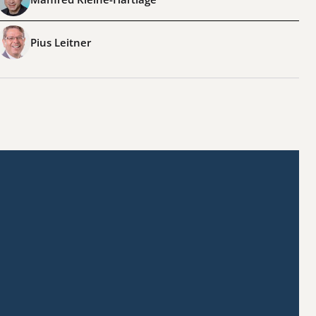
Pius Leitner