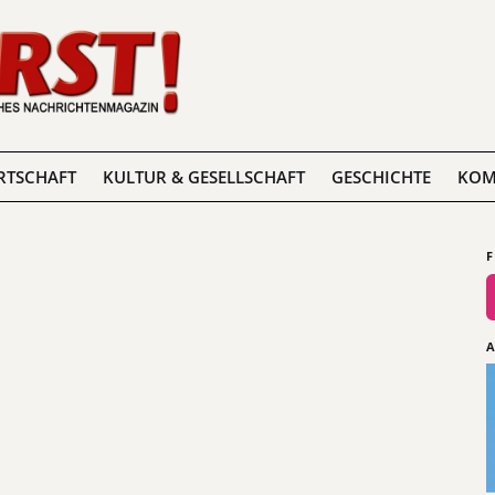
RTSCHAFT
KULTUR & GESELLSCHAFT
GESCHICHTE
KOM