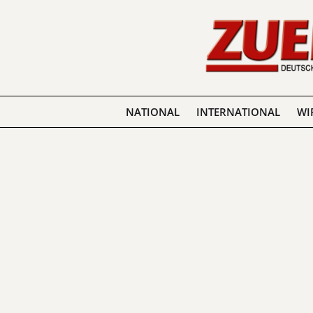
NATIONAL
INTERNATIONAL
WI