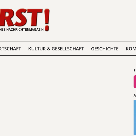
RTSCHAFT
KULTUR & GESELLSCHAFT
GESCHICHTE
KOM