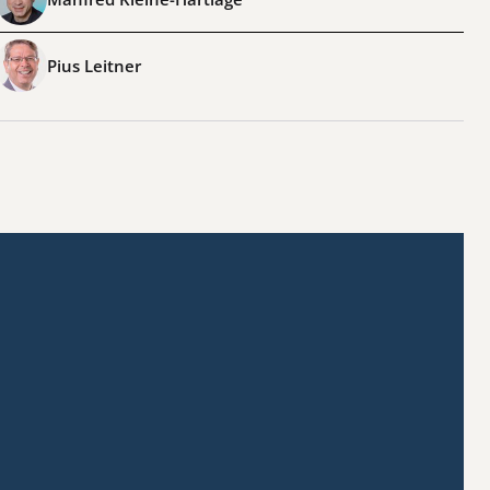
Pius Leitner