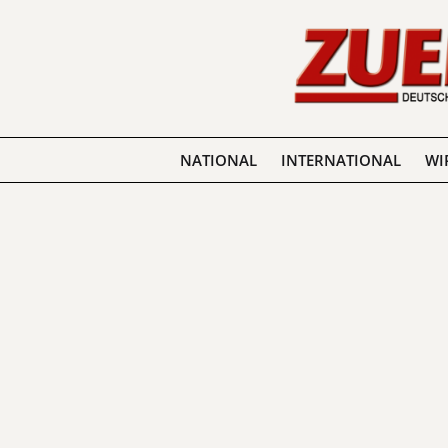
NATIONAL
INTERNATIONAL
WI