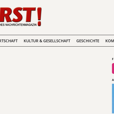
RTSCHAFT
KULTUR & GESELLSCHAFT
GESCHICHTE
KOM