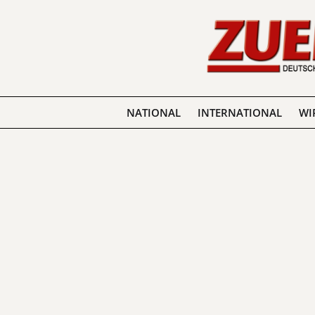
NATIONAL
INTERNATIONAL
WI