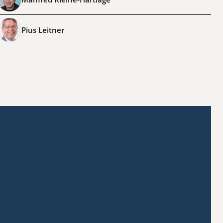
Pius Leitner