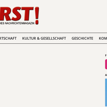
RTSCHAFT
KULTUR & GESELLSCHAFT
GESCHICHTE
KOM