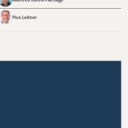
Pius Leitner