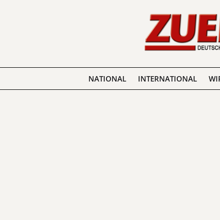
NATIONAL
INTERNATIONAL
WI