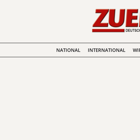
NATIONAL
INTERNATIONAL
WI