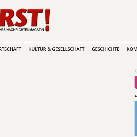
RTSCHAFT
KULTUR & GESELLSCHAFT
GESCHICHTE
KOM