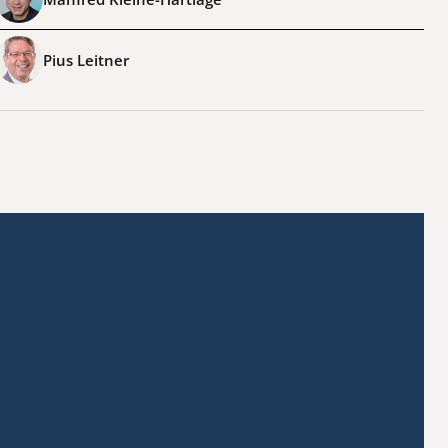
Pius Leitner