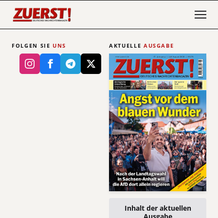
FOLGEN SIE
UNS
AKTUELLE
AUSGABE
Inhalt der aktuellen
Ausgabe