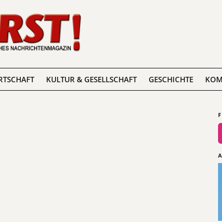
RTSCHAFT
KULTUR & GESELLSCHAFT
GESCHICHTE
KOM