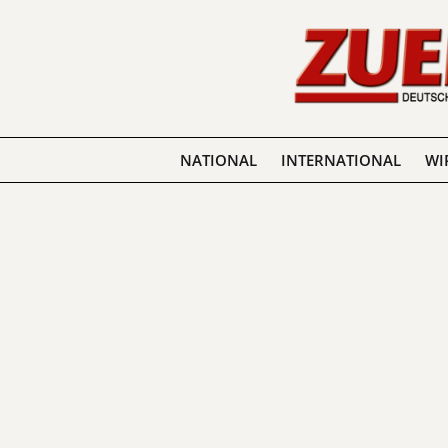
NATIONAL
INTERNATIONAL
WI