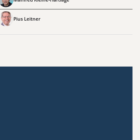
Pius Leitner