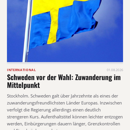
INTERNATIONAL
01.08.2026
Schweden vor der Wahl: Zuwanderung im
Mittelpunkt
Stockholm. Schweden galt über Jahrzehnte als eines der
zuwanderungsfreundlichsten Länder Europas. Inzwischen
verfolgt die Regierung allerdings einen deutlich
strengeren Kurs. Aufenthaltstitel können leichter entzogen
werden, Einbürgerungen dauern länger, Grenzkontrollen