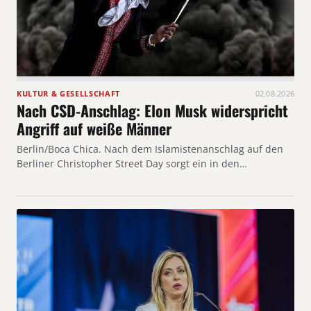
KULTUR & GESELLSCHAFT
02.08.2026
Nach CSD-Anschlag: Elon Musk widerspricht
Angriff auf weiße Männer
Berlin/Boca Chica. Nach dem Islamistenanschlag auf den
Berliner Christopher Street Day sorgt ein in den…