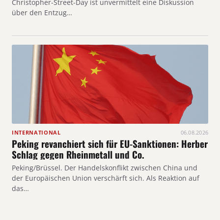
Christopher-Street-Day ist unvermittelt eine Diskussion
über den Entzug…
INTERNATIONAL
06.08.2026
Peking revanchiert sich für EU-Sanktionen: Herber
Schlag gegen Rheinmetall und Co.
Peking/Brüssel. Der Handelskonflikt zwischen China und
der Europäischen Union verschärft sich. Als Reaktion auf
das…