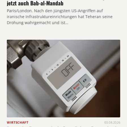
jetzt auch Bab-al-Mandab
Paris/London. Nach den jüngsten US-Angriffen auf
iranische Infrastruktureinrichtungen hat Teheran seine
Drohung wahrgemacht und ist…
WIRTSCHAFT
03.08.2026