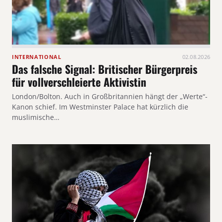
INTERNATIONAL
02.08.2026
Das falsche Signal: Britischer Bürgerpreis
für vollverschleierte Aktivistin
London/Bolton. Auch in Großbritannien hängt der „Werte“-
Kanon schief. Im Westminster Palace hat kürzlich die
muslimische…