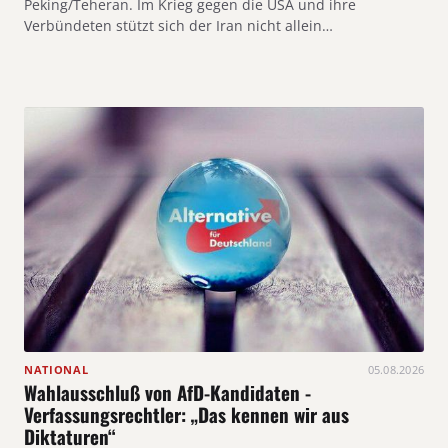
Peking/Teheran. Im Krieg gegen die USA und ihre
Verbündeten stützt sich der Iran nicht allein…
NATIONAL
05.08.2026
Wahlausschluß von AfD-Kandidaten -
Verfassungsrechtler: „Das kennen wir aus
Diktaturen“