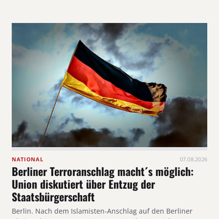
NATIONAL
07.08.2026
Berliner Terroranschlag macht´s möglich:
Union diskutiert über Entzug der
Staatsbürgerschaft
Berlin. Nach dem Islamisten-Anschlag auf den Berliner