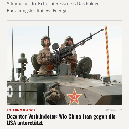
Stimme für deutsche Interessen << Das Kölner
Forschungsinstitut ewi Energy…
INTERNATIONAL
05.08.2026
Dezenter Verbündeter: Wie China Iran gegen die
USA unterstützt