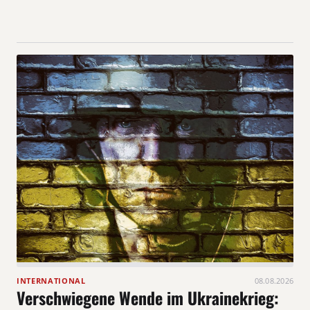
INTERNATIONAL
08.08.2026
Verschwiegene Wende im Ukrainekrieg: