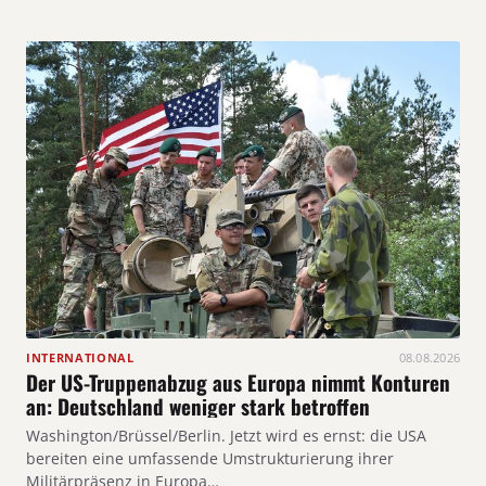
INTERNATIONAL
08.08.2026
Der US-Truppenabzug aus Europa nimmt Konturen
an: Deutschland weniger stark betroffen
Washington/Brüssel/Berlin. Jetzt wird es ernst: die USA
bereiten eine umfassende Umstrukturierung ihrer
Militärpräsenz in Europa…