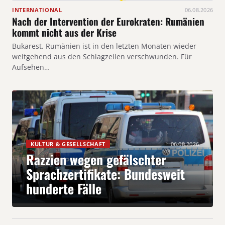
INTERNATIONAL
06.08.2026
Nach der Intervention der Eurokraten: Rumänien
kommt nicht aus der Krise
Bukarest. Rumänien ist in den letzten Monaten wieder
weitgehend aus den Schlagzeilen verschwunden. Für
Aufsehen…
KULTUR & GESELLSCHAFT
06.08.2026
Razzien wegen gefälschter
Sprachzertifikate: Bundesweit
hunderte Fälle