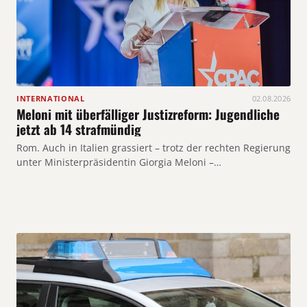
INTERNATIONAL
02.08.2026
Meloni mit überfälliger Justizreform: Jugendliche
jetzt ab 14 strafmündig
Rom. Auch in Italien grassiert – trotz der rechten Regierung
unter Ministerpräsidentin Giorgia Meloni –…