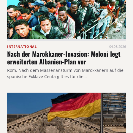
INTERNATIONAL
04.08.2026
Nach der Marokkaner-Invasion: Meloni legt
erweiterten Albanien-Plan vor
Rom. Nach dem Massenansturm von Marokkanern auf die
spanische Exklave Ceuta gilt es für die…