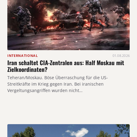
INTERNATIONAL
01.08.2026
Iran schaltet CIA-Zentralen aus: Half Moskau mit
Zielkoordinaten?
Teheran/Moskau. Böse Überraschung für die US-
Streitkräfte im Krieg gegen Iran. Bei iranischen
Vergeltungsangriffen wurden nicht…