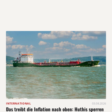
INTERNATIONAL
03.08.2026
Das treibt die Inflation nach oben: Huthis sperren