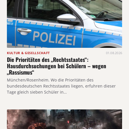
KULTUR & GESELLSCHAFT
01.08.2026
Die Prioritäten des „Rechtsstaates“:
Hausdurchsuchungen bei Schülern – wegen
„Rassismus“
München/Rosenheim. Wo die Prioritäten des
bundesdeutschen Rechtsstaates liegen, erfuhren dieser
Tage gleich sieben Schüler in…