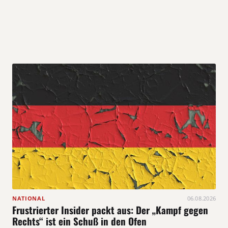
NATIONAL
06.08.2026
Frustrierter Insider packt aus: Der „Kampf gegen
Rechts“ ist ein Schuß in den Ofen