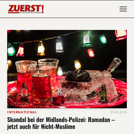
INTERNATIONAL
09.08.2026
Skandal bei der Midlands-Polizei: Ramadan –
jetzt auch für Nicht-Muslime