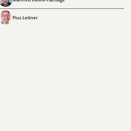
Pius Leitner