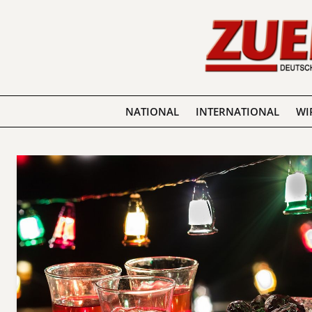
NATIONAL
INTERNATIONAL
WI