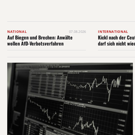
NATIONAL
07.08.2026
INTERNATIONAL
Auf Biegen und Brechen: Anwälte
Kickl nach der Ceu
wollen AfD-Verbotsverfahren
darf sich nicht wi