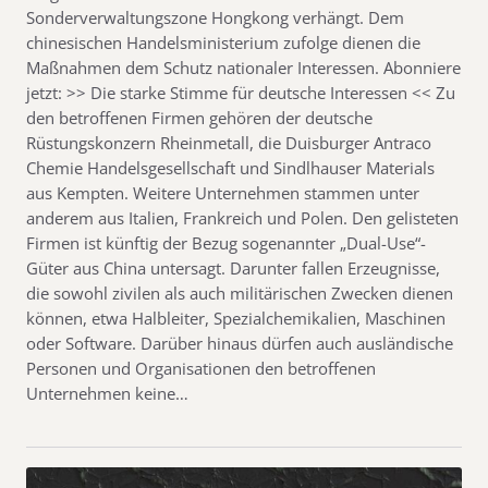
Sonderverwaltungszone Hongkong verhängt. Dem
chinesischen Handelsministerium zufolge dienen die
Maßnahmen dem Schutz nationaler Interessen. Abonniere
jetzt: >> Die starke Stimme für deutsche Interessen << Zu
den betroffenen Firmen gehören der deutsche
Rüstungskonzern Rheinmetall, die Duisburger Antraco
Chemie Handelsgesellschaft und Sindlhauser Materials
aus Kempten. Weitere Unternehmen stammen unter
anderem aus Italien, Frankreich und Polen. Den gelisteten
Firmen ist künftig der Bezug sogenannter „Dual-Use“-
Güter aus China untersagt. Darunter fallen Erzeugnisse,
die sowohl zivilen als auch militärischen Zwecken dienen
können, etwa Halbleiter, Spezialchemikalien, Maschinen
oder Software. Darüber hinaus dürfen auch ausländische
Personen und Organisationen den betroffenen
Unternehmen keine…