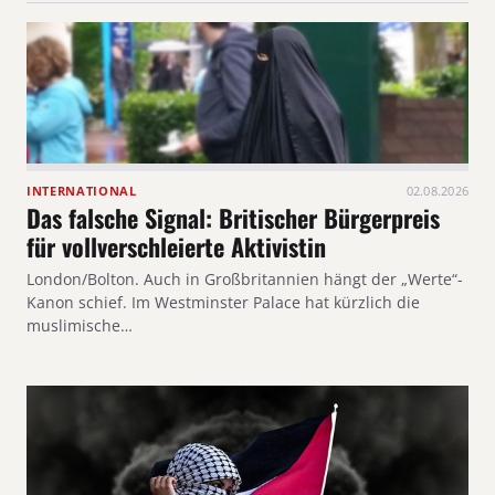
INTERNATIONAL
02.08.2026
Das falsche Signal: Britischer Bürgerpreis
für vollverschleierte Aktivistin
London/Bolton. Auch in Großbritannien hängt der „Werte“-
Kanon schief. Im Westminster Palace hat kürzlich die
muslimische…