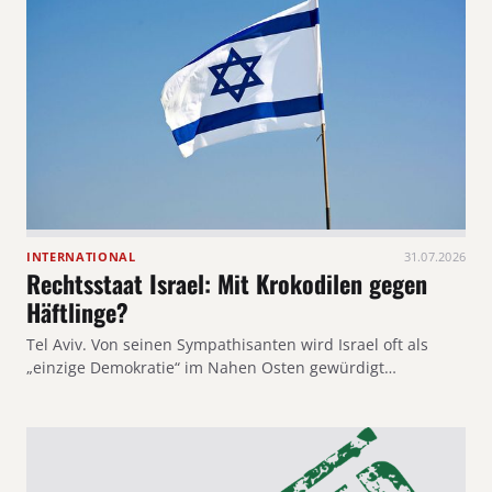
INTERNATIONAL
31.07.2026
Rechtsstaat Israel: Mit Krokodilen gegen
Häftlinge?
Tel Aviv. Von seinen Sympathisanten wird Israel oft als
„einzige Demokratie“ im Nahen Osten gewürdigt…