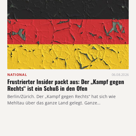
NATIONAL
06.08.2026
Frustrierter Insider packt aus: Der „Kampf gegen
Rechts“ ist ein Schuß in den Ofen
Berlin/Zürich. Der „Kampf gegen Rechts“ hat sich wie
Mehltau über das ganze Land gelegt. Ganze…