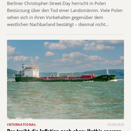
Berliner Christopher-Street-Day herrscht in Polen
Bestürzung über den Tod einer Landsmännin. Viele Polen
sehen sich in ihren Vorbehalten gegenüber dem
westlichen Nachbarland bestätigt – diesmal nicht…
INTERNATIONAL
03.08.2026