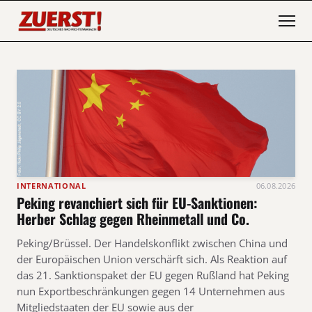
INTERNATIONAL
06.08.2026
Peking revanchiert sich für EU-Sanktionen:
Herber Schlag gegen Rheinmetall und Co.
Peking/Brüssel. Der Handelskonflikt zwischen China und
der Europäischen Union verschärft sich. Als Reaktion auf
das 21. Sanktionspaket der EU gegen Rußland hat Peking
nun Exportbeschränkungen gegen 14 Unternehmen aus
Mitgliedstaaten der EU sowie aus der