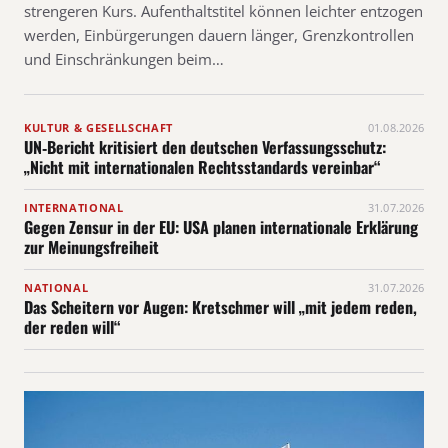
strengeren Kurs. Aufenthaltstitel können leichter entzogen
werden, Einbürgerungen dauern länger, Grenzkontrollen
und Einschränkungen beim…
KULTUR & GESELLSCHAFT
01.08.2026
UN‑Bericht kritisiert den deutschen Verfassungsschutz:
„Nicht mit internationalen Rechtsstandards vereinbar“
INTERNATIONAL
31.07.2026
Gegen Zensur in der EU: USA planen internationale Erklärung
zur Meinungsfreiheit
NATIONAL
31.07.2026
Das Scheitern vor Augen: Kretschmer will „mit jedem reden,
der reden will“