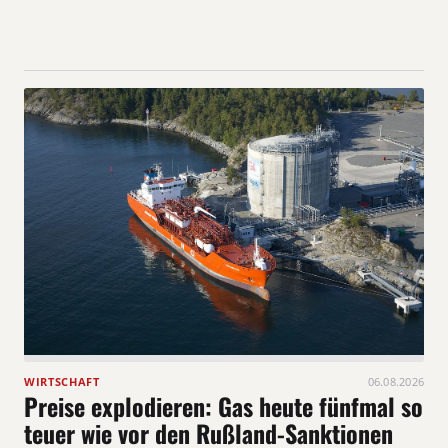
WIRTSCHAFT
06.08.2026
Preise explodieren: Gas heute fünfmal so
teuer wie vor den Rußland-Sanktionen