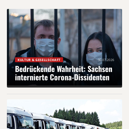
KULTUR & GESELLSCHAFT
30.07.2026
Bedrückende Wahrheit: Sachsen
internierte Corona-Dissidenten