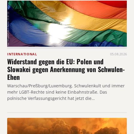
INTERNATIONAL
05.08.2026
Widerstand gegen die EU: Polen und
Slowakei gegen Anerkennung von Schwulen-
Ehen
Warschau/Preßburg/Luxemburg. Schwulenkult und immer
mehr LGBT-Rechte sind keine Einbahnstraße. Das
polnische Verfassungsgericht hat jetzt die…