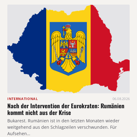
INTERNATIONAL
06.08.2026
Nach der Intervention der Eurokraten: Rumänien
kommt nicht aus der Krise
Bukarest. Rumänien ist in den letzten Monaten wieder
weitgehend aus den Schlagzeilen verschwunden. Für
Aufsehen…