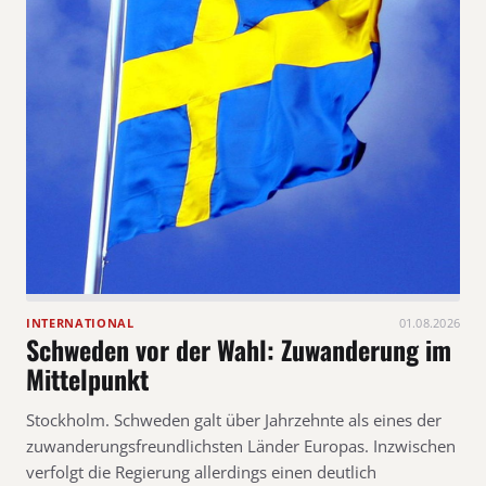
INTERNATIONAL
01.08.2026
Schweden vor der Wahl: Zuwanderung im
Mittelpunkt
Stockholm. Schweden galt über Jahrzehnte als eines der
zuwanderungsfreundlichsten Länder Europas. Inzwischen
verfolgt die Regierung allerdings einen deutlich