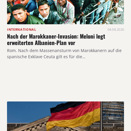
INTERNATIONAL
04.08.2026
Nach der Marokkaner-Invasion: Meloni legt
erweiterten Albanien-Plan vor
Rom. Nach dem Massenansturm von Marokkanern auf die
spanische Exklave Ceuta gilt es für die…