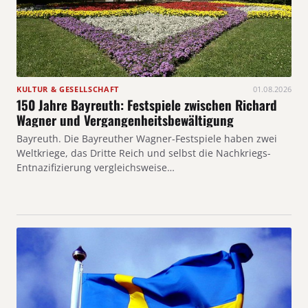
KULTUR & GESELLSCHAFT
01.08.2026
150 Jahre Bayreuth: Festspiele zwischen Richard
Wagner und Vergangenheitsbewältigung
Bayreuth. Die Bayreuther Wagner-Festspiele haben zwei
Weltkriege, das Dritte Reich und selbst die Nachkriegs-
Entnazifizierung vergleichsweise…