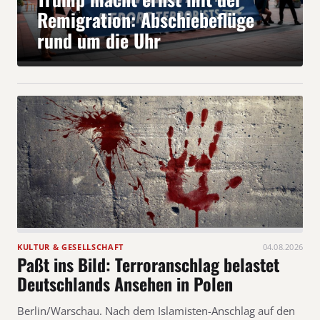
Remigration: Abschiebeflüge
rund um die Uhr
KULTUR & GESELLSCHAFT
04.08.2026
Paßt ins Bild: Terroranschlag belastet
Deutschlands Ansehen in Polen
Berlin/Warschau. Nach dem Islamisten-Anschlag auf den