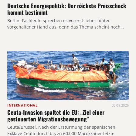
Deutsche Energiepolitik: Der nächste Preisschock
kommt bestimmt
Berlin. Fachleute sprechen es vorerst lieber hinter
vorgehaltener Hand aus, denn das Thema scheint noch…
INTERNATIONAL
03.08.2026
Ceuta-Invasion spaltet die EU: „Ziel einer
gesteuerten Migrationsbewegung“
Ceuta/Brüssel. Nach der Erstürmung der spanischen
Exklave Ceuta durch bis zu 60.000 Marokkaner letzte