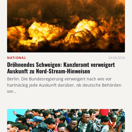
NATIONAL
04.08.2026
Dröhnendes Schweigen: Kanzleramt verweigert
Auskunft zu Nord-Stream-Hinweisen
Berlin. Die Bundesregierung verweigert nach wie vor
hartnäckig jede Auskunft darüber, ob deutsche Behörden
vor…