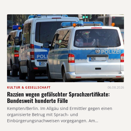
KULTUR & GESELLSCHAFT
06.08.2026
Razzien wegen gefälschter Sprachzertifikate:
Bundesweit hunderte Fälle
Kempten/Berlin. Im Allgäu sind Ermittler gegen einen
organisierte Betrug mit Sprach- und
Einbürgerungsnachweisen vorgegangen. Am…