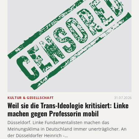
KULTUR & GESELLSCHAFT
31.07.2026
Weil sie die Trans-Ideologie kritisiert: Linke
machen gegen Professorin mobil
Düsseldorf. Linke Fundamentalisten machen das
Meinungsklima in Deutschland immer unerträglicher. An
der Düsseldorfer Heinrich ‑…