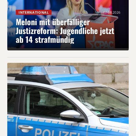
INTERNATIONAL
02.08.2026
Meloni mit überfälliger
Justizreform: Jugendliche jetzt
ab 14 strafmündig