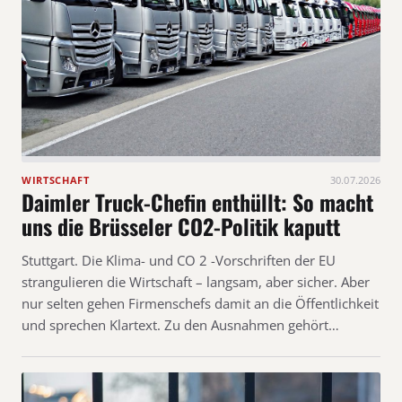
WIRTSCHAFT
30.07.2026
Daimler Truck-Chefin enthüllt: So macht
uns die Brüsseler CO2-Politik kaputt
Stuttgart. Die Klima- und CO 2 -Vorschriften der EU
strangulieren die Wirtschaft – langsam, aber sicher. Aber
nur selten gehen Firmenschefs damit an die Öffentlichkeit
und sprechen Klartext. Zu den Ausnahmen gehört…