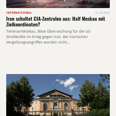
INTERNATIONAL
01.08.2026
Iran schaltet CIA-Zentralen aus: Half Moskau mit
Zielkoordinaten?
Teheran/Moskau. Böse Überraschung für die US-
Streitkräfte im Krieg gegen Iran. Bei iranischen
Vergeltungsangriffen wurden nicht…