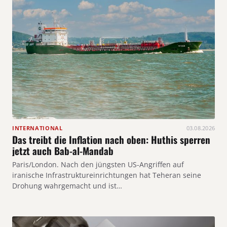
INTERNATIONAL
03.08.2026
Das treibt die Inflation nach oben: Huthis sperren
jetzt auch Bab-al-Mandab
Paris/London. Nach den jüngsten US-Angriffen auf
iranische Infrastruktureinrichtungen hat Teheran seine
Drohung wahrgemacht und ist…