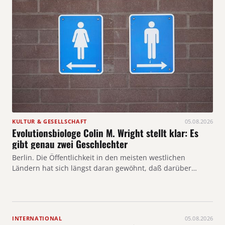
KULTUR & GESELLSCHAFT
05.08.2026
Evolutionsbiologe Colin M. Wright stellt klar: Es
gibt genau zwei Geschlechter
Berlin. Die Öffentlichkeit in den meisten westlichen
Ländern hat sich längst daran gewöhnt, daß darüber…
INTERNATIONAL
05.08.2026