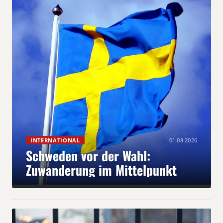
INTERNATIONAL
01.08.2026
Schweden vor der Wahl:
Zuwanderung im Mittelpunkt