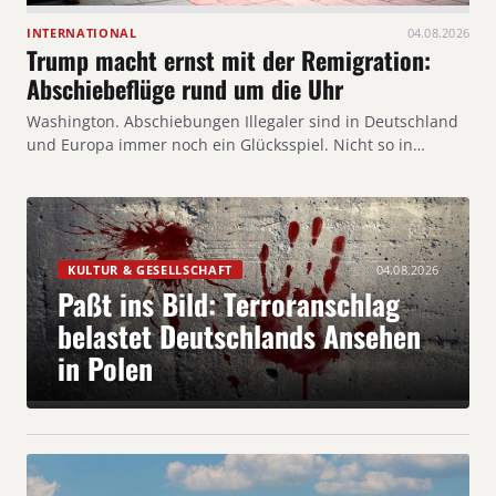
INTERNATIONAL
04.08.2026
Trump macht ernst mit der Remigration:
Abschiebeflüge rund um die Uhr
Washington. Abschiebungen Illegaler sind in Deutschland
und Europa immer noch ein Glücksspiel. Nicht so in…
KULTUR & GESELLSCHAFT
04.08.2026
Paßt ins Bild: Terroranschlag
belastet Deutschlands Ansehen
in Polen