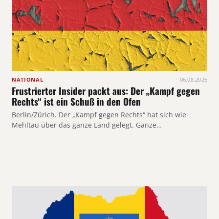
NATIONAL
06.08.2026
Frustrierter Insider packt aus: Der „Kampf gegen
Rechts“ ist ein Schuß in den Ofen
Berlin/Zürich. Der „Kampf gegen Rechts“ hat sich wie
Mehltau über das ganze Land gelegt. Ganze…