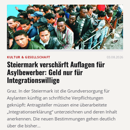
KULTUR & GESELLSCHAFT
03.08.2026
Steiermark verschärft Auflagen für
Asylbewerber: Geld nur für
Integrationswillige
Graz. In der Steiermark ist die Grundversorgung für
Asylanten künftig an schriftliche Verpflichtungen
geknüpft: Antragsteller müssen eine überarbeitete
„Integrationserklärung“ unterzeichnen und deren Inhalt
anerkennen. Die neuen Bestimmungen gehen deutlich
über die bisher…