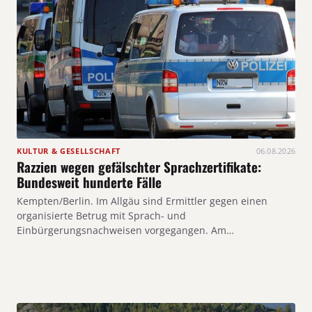
KULTUR & GESELLSCHAFT
06.08.2026
Razzien wegen gefälschter Sprachzertifikate:
Bundesweit hunderte Fälle
Kempten/Berlin. Im Allgäu sind Ermittler gegen einen
organisierte Betrug mit Sprach- und
Einbürgerungsnachweisen vorgegangen. Am…