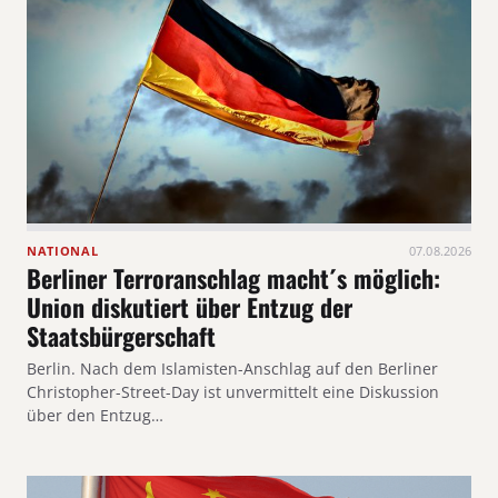
NATIONAL
07.08.2026
Berliner Terroranschlag macht´s möglich:
Union diskutiert über Entzug der
Staatsbürgerschaft
Berlin. Nach dem Islamisten-Anschlag auf den Berliner
Christopher-Street-Day ist unvermittelt eine Diskussion
über den Entzug…