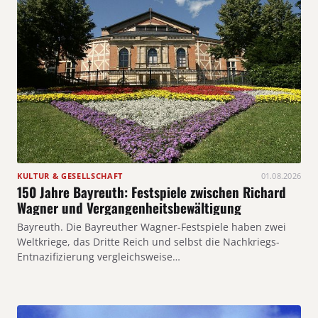
KULTUR & GESELLSCHAFT
01.08.2026
150 Jahre Bayreuth: Festspiele zwischen Richard
Wagner und Vergangenheitsbewältigung
Bayreuth. Die Bayreuther Wagner-Festspiele haben zwei
Weltkriege, das Dritte Reich und selbst die Nachkriegs-
Entnazifizierung vergleichsweise…