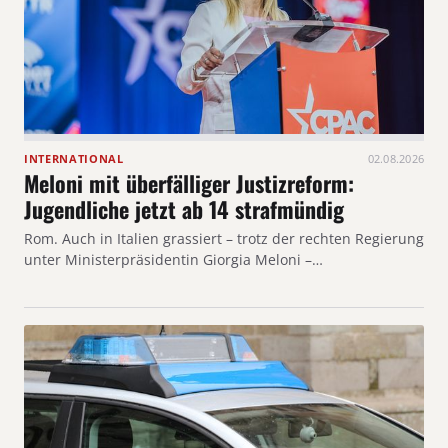
INTERNATIONAL
02.08.2026
Meloni mit überfälliger Justizreform:
Jugendliche jetzt ab 14 strafmündig
Rom. Auch in Italien grassiert – trotz der rechten Regierung
unter Ministerpräsidentin Giorgia Meloni –…