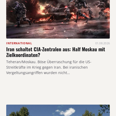
INTERNATIONAL
01.08.2026
Iran schaltet CIA-Zentralen aus: Half Moskau mit
Zielkoordinaten?
Teheran/Moskau. Böse Überraschung für die US-
Streitkräfte im Krieg gegen Iran. Bei iranischen
Vergeltungsangriffen wurden nicht…