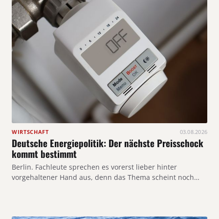
WIRTSCHAFT
03.08.2026
Deutsche Energiepolitik: Der nächste Preisschock
kommt bestimmt
Berlin. Fachleute sprechen es vorerst lieber hinter
vorgehaltener Hand aus, denn das Thema scheint noch…