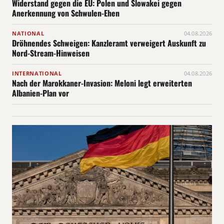
Widerstand gegen die EU: Polen und Slowakei gegen
Anerkennung von Schwulen-Ehen
NATIONAL
04.08.2026
Dröhnendes Schweigen: Kanzleramt verweigert Auskunft zu
Nord-Stream-Hinweisen
INTERNATIONAL
04.08.2026
Nach der Marokkaner-Invasion: Meloni legt erweiterten
Albanien-Plan vor