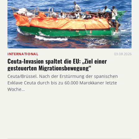
INTERNATIONAL
03.08.2026
Ceuta-Invasion spaltet die EU: „Ziel einer
gesteuerten Migrationsbewegung“
Ceuta/Brüssel. Nach der Erstürmung der spanischen
Exklave Ceuta durch bis zu 60.000 Marokkaner letzte
Woche…