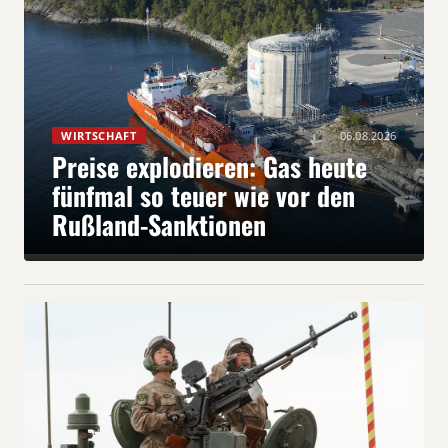
WIRTSCHAFT
06.08.2026
Preise explodieren: Gas heute
fünfmal so teuer wie vor den
Rußland-Sanktionen