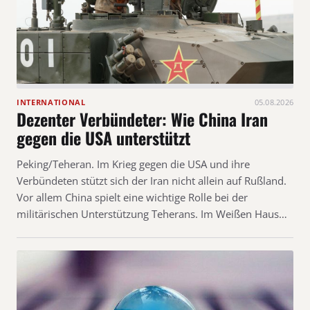
INTERNATIONAL
05.08.2026
Dezenter Verbündeter: Wie China Iran
gegen die USA unterstützt
Peking/Teheran. Im Krieg gegen die USA und ihre
Verbündeten stützt sich der Iran nicht allein auf Rußland.
Vor allem China spielt eine wichtige Rolle bei der
militärischen Unterstützung Teherans. Im Weißen Haus…