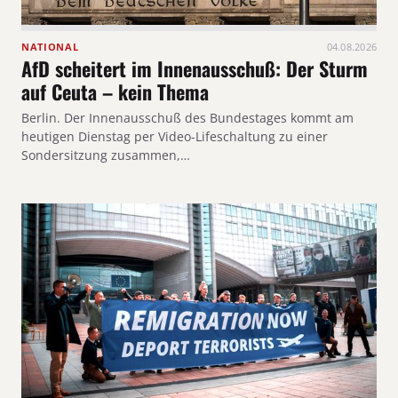
NATIONAL
04.08.2026
AfD scheitert im Innenausschuß: Der Sturm
auf Ceuta – kein Thema
Berlin. Der Innenausschuß des Bundestages kommt am
heutigen Dienstag per Video-Lifeschaltung zu einer
Sondersitzung zusammen,…