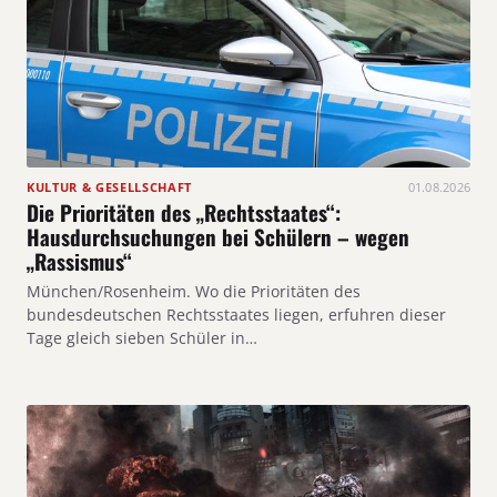
KULTUR & GESELLSCHAFT
01.08.2026
Die Prioritäten des „Rechtsstaates“:
Hausdurchsuchungen bei Schülern – wegen
„Rassismus“
München/Rosenheim. Wo die Prioritäten des
bundesdeutschen Rechtsstaates liegen, erfuhren dieser
Tage gleich sieben Schüler in…