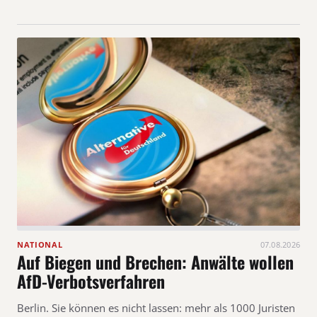
NATIONAL
07.08.2026
Auf Biegen und Brechen: Anwälte wollen
AfD-Verbotsverfahren
Berlin. Sie können es nicht lassen: mehr als 1000 Juristen