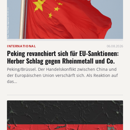
INTERNATIONAL
06.08.2026
Peking revanchiert sich für EU-Sanktionen:
Herber Schlag gegen Rheinmetall und Co.
Peking/Brüssel. Der Handelskonflikt zwischen China und
der Europäischen Union verschärft sich. Als Reaktion auf
das…