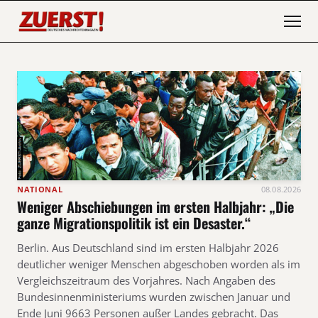
NATIONAL
08.08.2026
Weniger Abschiebungen im ersten Halbjahr: „Die
ganze Migrationspolitik ist ein Desaster.“
Berlin. Aus Deutschland sind im ersten Halbjahr 2026
deutlicher weniger Menschen abgeschoben worden als im
Vergleichszeitraum des Vorjahres. Nach Angaben des
Bundesinnenministeriums wurden zwischen Januar und
Ende Juni 9663 Personen außer Landes gebracht. Das