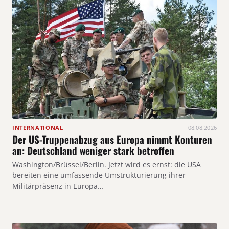
INTERNATIONAL
08.08.2026
Der US-Truppenabzug aus Europa nimmt Konturen
an: Deutschland weniger stark betroffen
Washington/Brüssel/Berlin. Jetzt wird es ernst: die USA
bereiten eine umfassende Umstrukturierung ihrer
Militärpräsenz in Europa…